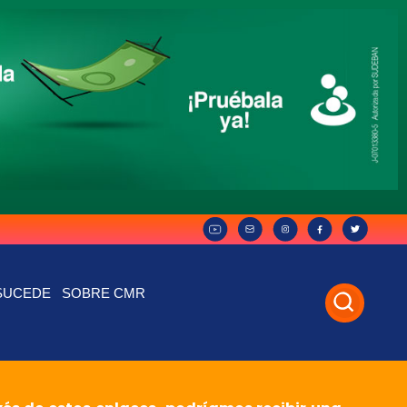
SUCEDE
SOBRE CMR