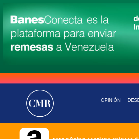
OPINIÓN
DESD