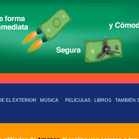
E EL EXTERIOR
MÚSICA
PELÍCULAS
LIBROS
TAMBIÉN 