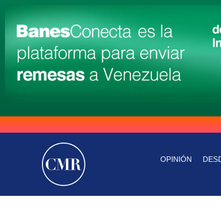
OPINIÓN
DESD