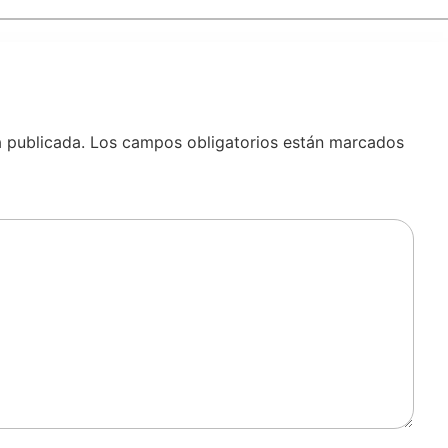
á publicada.
Los campos obligatorios están marcados