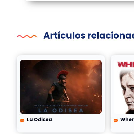
Artículos relacion
La Odisea
Wher