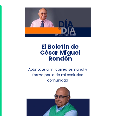
El Boletín de
César Miguel
Rondón
Apúntate a mi correo semanal y
forma parte de mi exclusiva
comunidad