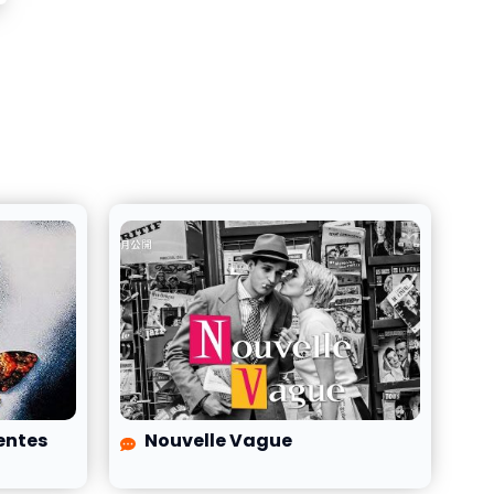
centes
Nouvelle Vague