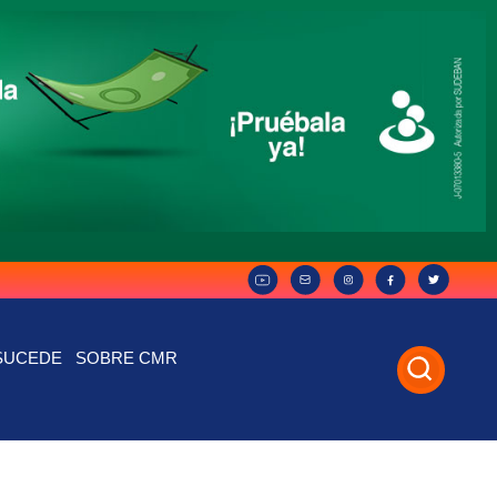
SUCEDE
SOBRE CMR