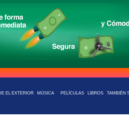
E EL EXTERIOR
MÚSICA
PELÍCULAS
LIBROS
TAMBIÉN 