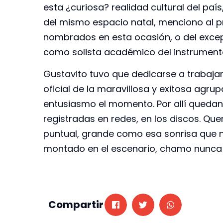
esta ¿curiosa? realidad cultural del paí
del mismo espacio natal, menciono al 
nombrados en esta ocasión, o del excep
como solista académico del instrumen
Gustavito tuvo que dedicarse a trabajar 
oficial de la maravillosa y exitosa agrup
entusiasmo el momento. Por allí queda
registradas en redes, en los discos. Qu
puntual, grande como esa sonrisa que n
montado en el escenario, chamo nunca 
Compartir