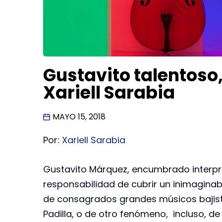
Gustavito talentoso,
Xariell Sarabia
MAYO 15, 2018
Por:
Xariell Sarabia
Gustavito Márquez, encumbrado interpre
responsabilidad de cubrir un inimaginab
de consagrados grandes músicos bajis
Padilla, o de otro fenómeno, incluso, 