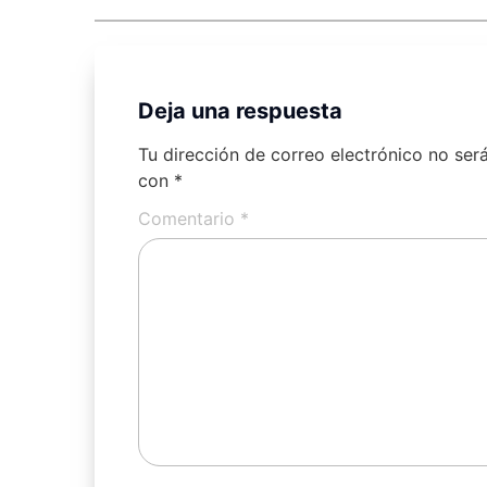
Deja una respuesta
Tu dirección de correo electrónico no ser
con
*
Comentario
*