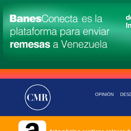
OPINIÓN
DESD