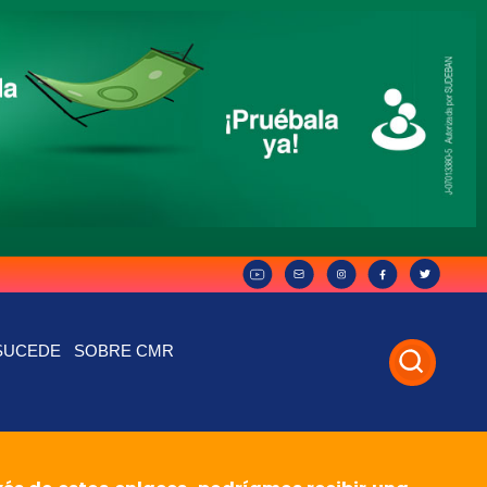
SUCEDE
SOBRE CMR