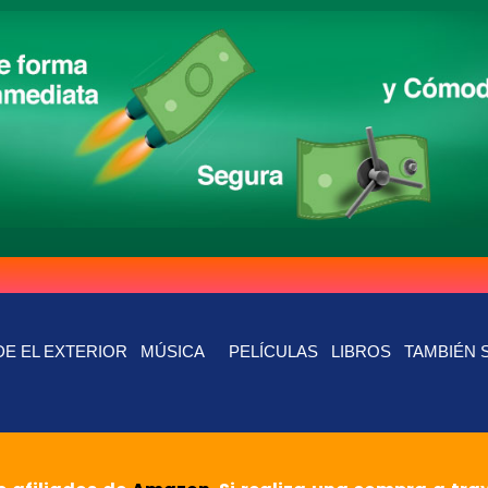
E EL EXTERIOR
MÚSICA
PELÍCULAS
LIBROS
TAMBIÉN 