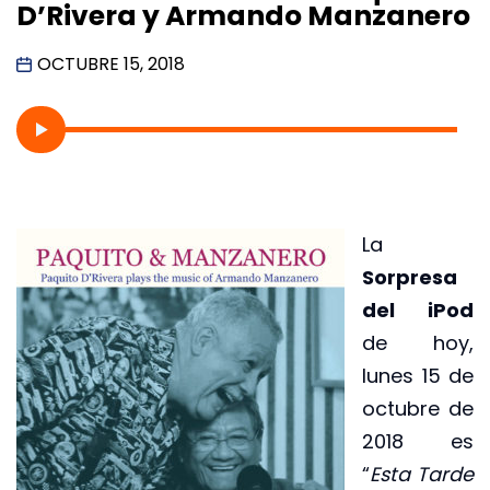
D’Rivera y Armando Manzanero
OCTUBRE 15, 2018
La
Sorpresa
del iPod
de hoy,
lunes 15 de
octubre de
2018 es
“
Esta Tarde