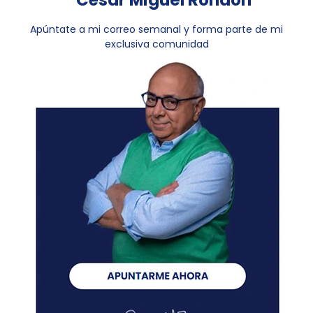
Apúntate a mi correo semanal y forma parte de mi
exclusiva comunidad