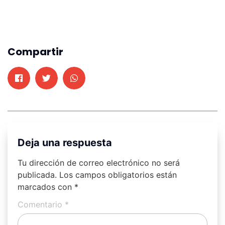
Compartir
Deja una respuesta
Tu dirección de correo electrónico no será
publicada.
Los campos obligatorios están
marcados con
*
Comentario
*