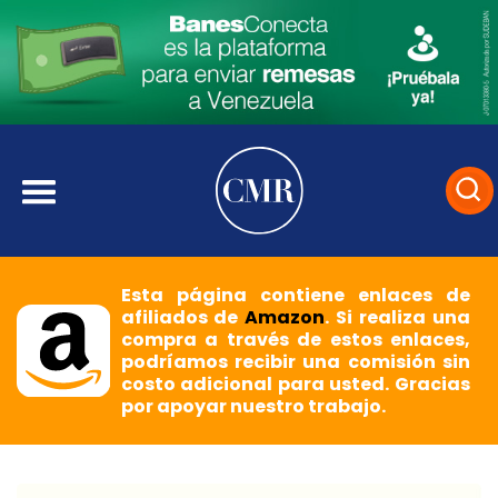
Esta página contiene enlaces de
afiliados de
Amazon
. Si realiza una
compra a través de estos enlaces,
podríamos recibir una comisión sin
costo adicional para usted. Gracias
por apoyar nuestro trabajo.