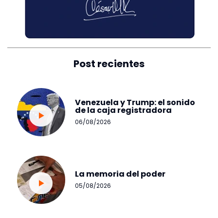
Post recientes
Venezuela y Trump: el sonido
de la caja registradora
06/08/2026
La memoria del poder
05/08/2026