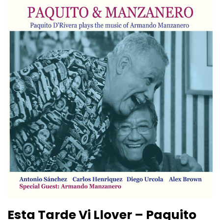
Esta Tarde Vi Llover – Paquito