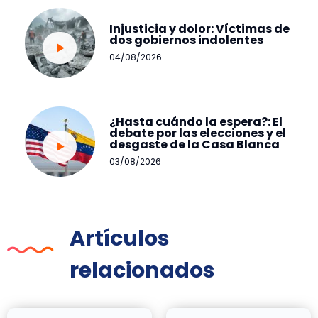
Injusticia y dolor: Víctimas de
dos gobiernos indolentes
04/08/2026
¿Hasta cuándo la espera?: El
debate por las elecciones y el
desgaste de la Casa Blanca
03/08/2026
Artículos
relacionados