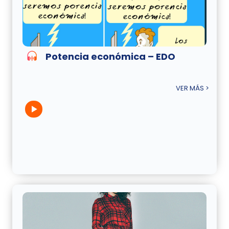
Potencia económica – EDO
VER MÁS >