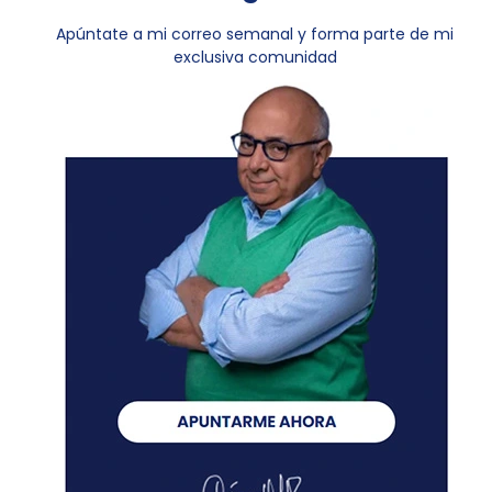
Apúntate a mi correo semanal y forma parte de mi
exclusiva comunidad