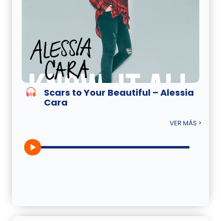
Scars to Your Beautiful – Alessia
Cara
VER MÁS >