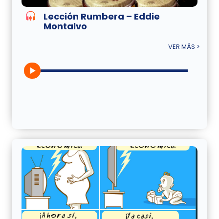
Lección Rumbera – Eddie
Montalvo
VER MÁS >