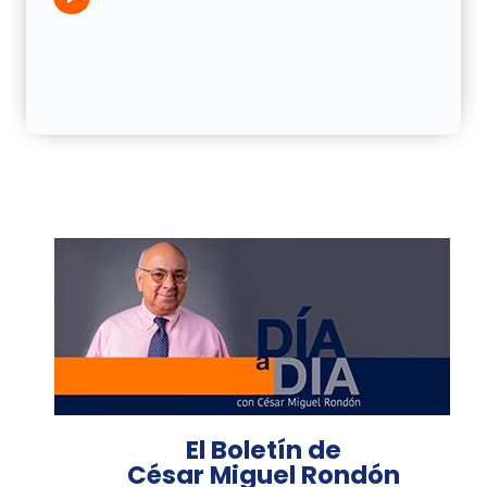
El Boletín de
César Miguel Rondón