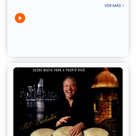
VER MÁS >