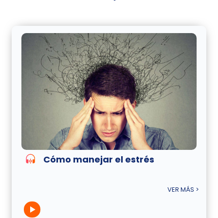
Cómo manejar el estrés
VER MÁS >