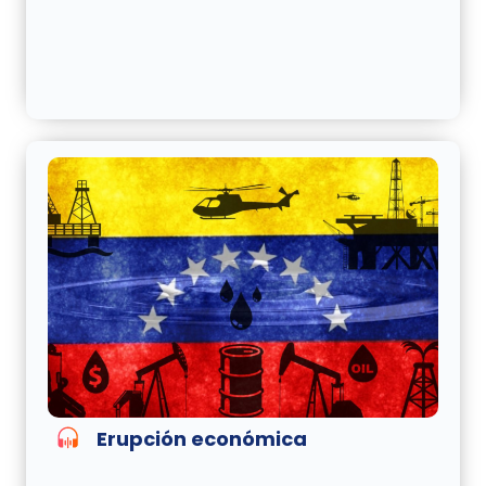
Erupción económica