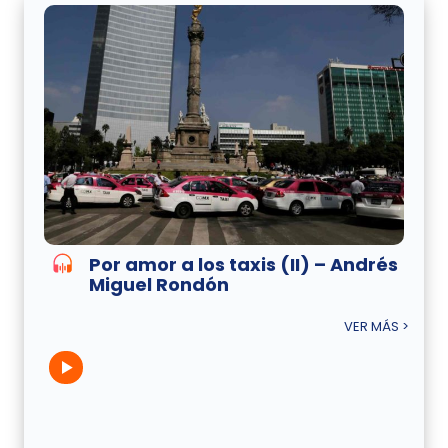
Por amor a los taxis (II) – Andrés
Miguel Rondón
VER MÁS >