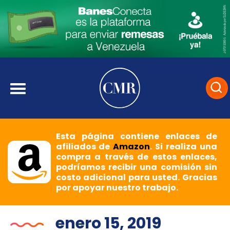
Esta página contiene enlaces de
afiliados de
Amazon
. Si realiza una
compra a través de estos enlaces,
podríamos recibir una comisión sin
costo adicional para usted. Gracias
por apoyar nuestro trabajo.
enero 15, 2019