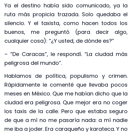
Ya el destino había sido comunicado, ya la
ruta más propicia trazada. Solo quedaba el
silencio. Y el taxista, como hacen todos los
buenos, me preguntó (para decir algo,
cualquier cosa): “¿Y usted, de dónde es?”
– “De Caracas”, le respondí. “La ciudad más
peligrosa del mundo”.
Hablamos de política, populismo y crimen.
Rápidamente le comenté que llevaba pocos
meses en México. Que me habían dicho que la
ciudad era peligrosa. Que mejor era no coger
los taxis de la calle. Pero que estaba seguro
de que a mí no me pasaría nada: a mí nadie
me iba a joder. Era caraqueño y karateca. Y no