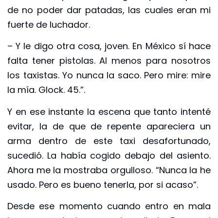
de no poder dar patadas, las cuales eran mi
fuerte de luchador.
– Y le digo otra cosa, joven. En México sí hace
falta tener pistolas. Al menos para nosotros
los taxistas. Yo nunca la saco. Pero mire: mire
la mía. Glock. 45.”.
Y en ese instante la escena que tanto intenté
evitar, la de que de repente apareciera un
arma dentro de este taxi desafortunado,
sucedió. La había cogido debajo del asiento.
Ahora me la mostraba orgulloso. “Nunca la he
usado. Pero es bueno tenerla, por si acaso”.
Desde ese momento cuando entro en mala