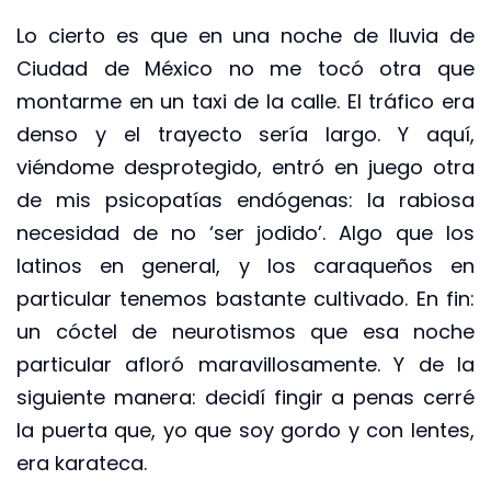
Lo cierto es que en una noche de lluvia de
Ciudad de México no me tocó otra que
montarme en un taxi de la calle. El tráfico era
denso y el trayecto sería largo. Y aquí,
viéndome desprotegido, entró en juego otra
de mis psicopatías endógenas: la rabiosa
necesidad de no ‘ser jodido’. Algo que los
latinos en general, y los caraqueños en
particular tenemos bastante cultivado. En fin:
un cóctel de neurotismos que esa noche
particular afloró maravillosamente. Y de la
siguiente manera: decidí fingir a penas cerré
la puerta que, yo que soy gordo y con lentes,
era karateca.