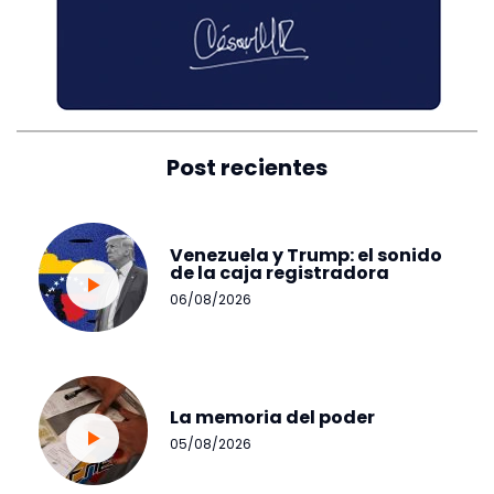
Post recientes
Venezuela y Trump: el sonido
de la caja registradora
06/08/2026
La memoria del poder
05/08/2026