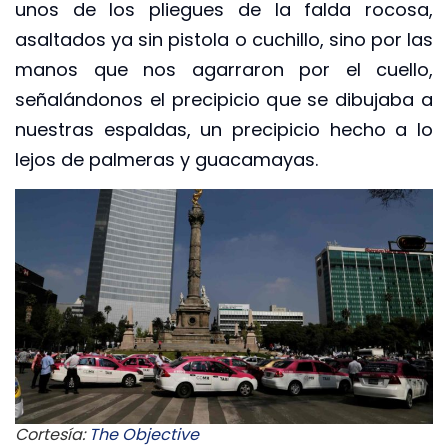
unos de los pliegues de la falda rocosa,
asaltados ya sin pistola o cuchillo, sino por las
manos que nos agarraron por el cuello,
señalándonos el precipicio que se dibujaba a
nuestras espaldas, un precipicio hecho a lo
lejos de palmeras y guacamayas.
Cortesía:
The Objective