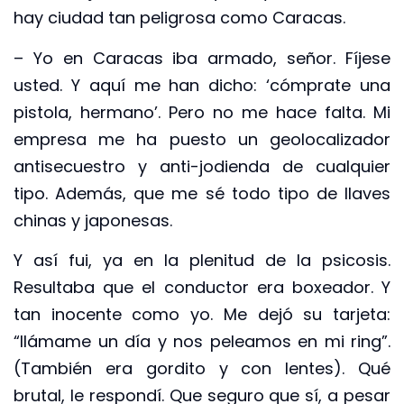
hay ciudad tan peligrosa como Caracas.
– Yo en Caracas iba armado, señor. Fíjese
usted. Y aquí me han dicho: ‘cómprate una
pistola, hermano’. Pero no me hace falta. Mi
empresa me ha puesto un geolocalizador
antisecuestro y anti-jodienda de cualquier
tipo. Además, que me sé todo tipo de llaves
chinas y japonesas.
Y así fui, ya en la plenitud de la psicosis.
Resultaba que el conductor era boxeador. Y
tan inocente como yo. Me dejó su tarjeta:
“llámame un día y nos peleamos en mi ring”.
(También era gordito y con lentes). Qué
brutal, le respondí. Que seguro que sí, a pesar