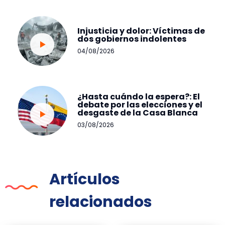
Injusticia y dolor: Víctimas de
dos gobiernos indolentes
04/08/2026
¿Hasta cuándo la espera?: El
debate por las elecciones y el
desgaste de la Casa Blanca
03/08/2026
Artículos
relacionados