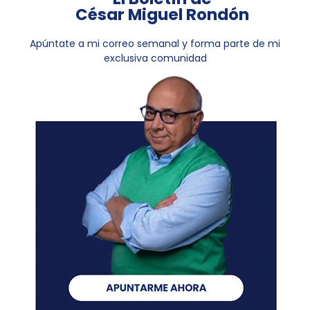
César Miguel Rondón
Apúntate a mi correo semanal y forma parte de mi
exclusiva comunidad