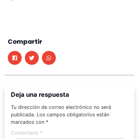
Compartir
Deja una respuesta
Tu dirección de correo electrónico no será
publicada.
Los campos obligatorios están
marcados con
*
Comentario
*