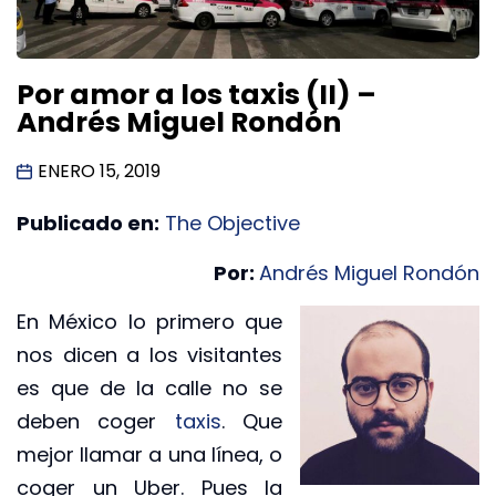
Por amor a los taxis (II) –
Andrés Miguel Rondón
ENERO 15, 2019
Publicado en:
The Objective
Por:
Andrés Miguel Rondón
En México lo primero que
nos dicen a los visitantes
es que de la calle no se
deben coger
taxis
. Que
mejor llamar a una línea, o
coger un Uber. Pues la