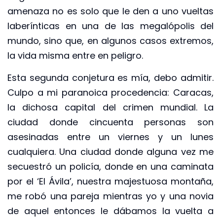
amenaza no es solo que le den a uno vueltas
laberínticas en una de las megalópolis del
mundo, sino que, en algunos casos extremos,
la vida misma entre en peligro.
Esta segunda conjetura es mía, debo admitir.
Culpo a mi paranoica procedencia: Caracas,
la dichosa capital del crimen mundial. La
ciudad donde cincuenta personas son
asesinadas entre un viernes y un lunes
cualquiera. Una ciudad donde alguna vez me
secuestró un policía, donde en una caminata
por el ‘El Ávila’, nuestra majestuosa montaña,
me robó una pareja mientras yo y una novia
de aquel entonces le dábamos la vuelta a