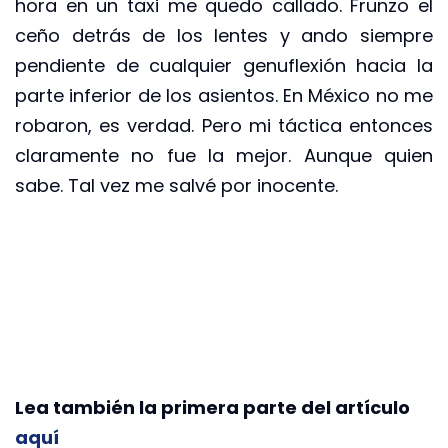
hora en un taxi me quedo callado. Frunzo el
ceño detrás de los lentes y ando siempre
pendiente de cualquier genuflexión hacia la
parte inferior de los asientos. En México no me
robaron, es verdad. Pero mi táctica entonces
claramente no fue la mejor. Aunque quien
sabe. Tal vez me salvé por inocente.
Lea también la primera parte del artículo
aquí