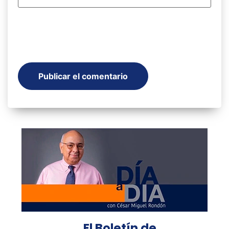
El Boletín de