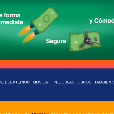
E EL EXTERIOR
MÚSICA
PELÍCULAS
LIBROS
TAMBIÉN 