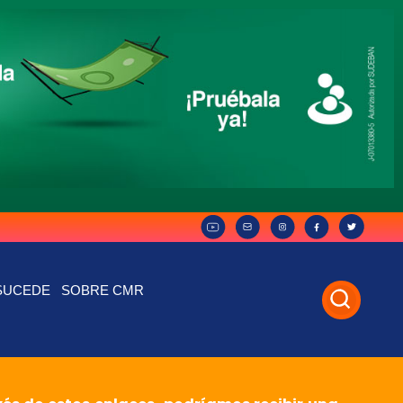
SUCEDE
SOBRE CMR