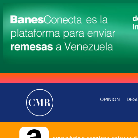
OPINIÓN
DESD