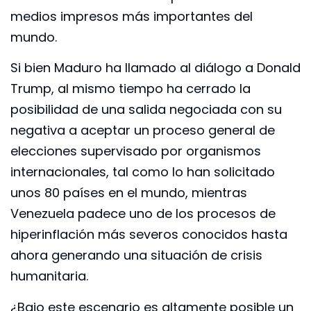
medios impresos más importantes del
mundo.
Si bien Maduro ha llamado al diálogo a Donald
Trump, al mismo tiempo ha cerrado la
posibilidad de una salida negociada con su
negativa a aceptar un proceso general de
elecciones supervisado por organismos
internacionales, tal como lo han solicitado
unos 80 países en el mundo, mientras
Venezuela padece uno de los procesos de
hiperinflación más severos conocidos hasta
ahora generando una situación de crisis
humanitaria.
¿Bajo este escenario es altamente posible un