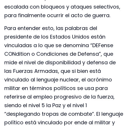
escalada con bloqueos y ataques selectivos,
para finalmente ocurrir el acto de guerra.
Para entender esto, las palabras del
presidente de los Estados Unidos están
vinculadas a lo que se denomina “DEFense
CONdition o Condiciones de Defensa”, que
mide el nivel de disponibilidad y defensa de
las Fuerzas Armadas, que si bien está
vinculado al lenguaje nuclear, el acrónimo
militar en términos políticos se usa para
referirse al empleo progresivo de la fuerza,
siendo el nivel 5 la Paz y el nivel 1
“desplegando tropas de combate”. El lenguaje
político está vinculado por ende al militar y