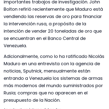
importantes trabajos de investigación. John
Bolton refirió recientemente que Maduro está
vendiendo las reservas de oro para financiar
la intervención rusa, a propósito de la
intención de vender 20 toneladas de oro que
se encuentran en el Banco Central de
Venezuela.
Adicionalmente, como lo ha ratificado Nicolás
Maduro en una entrevista con la agencia de
noticias, Sputnick, mensualmente están
entrando a Venezuela los sistemas de armas
más modernos del mundo suministrados por
Rusia; compras que no aparecen en el
presupuesto de la Nación.