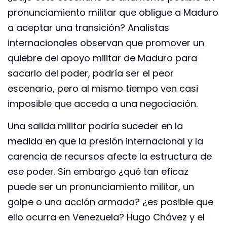
pronunciamiento militar que obligue a Maduro
a aceptar una transición? Analistas
internacionales observan que promover un
quiebre del apoyo militar de Maduro para
sacarlo del poder, podría ser el peor
escenario, pero al mismo tiempo ven casi
imposible que acceda a una negociación.
Una salida militar podría suceder en la
medida en que la presión internacional y la
carencia de recursos afecte la estructura de
ese poder. Sin embargo ¿qué tan eficaz
puede ser un pronunciamiento militar, un
golpe o una acción armada? ¿es posible que
ello ocurra en Venezuela? Hugo Chávez y el