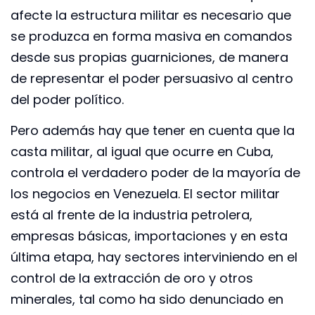
afecte la estructura militar es necesario que
se produzca en forma masiva en comandos
desde sus propias guarniciones, de manera
de representar el poder persuasivo al centro
del poder político.
Pero además hay que tener en cuenta que la
casta militar, al igual que ocurre en Cuba,
controla el verdadero poder de la mayoría de
los negocios en Venezuela. El sector militar
está al frente de la industria petrolera,
empresas básicas, importaciones y en esta
última etapa, hay sectores interviniendo en el
control de la extracción de oro y otros
minerales, tal como ha sido denunciado en