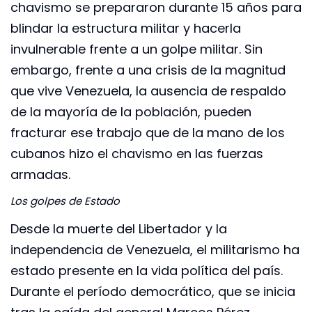
chavismo se prepararon durante 15 años para
blindar la estructura militar y hacerla
invulnerable frente a un golpe militar. Sin
embargo, frente a una crisis de la magnitud
que vive Venezuela, la ausencia de respaldo
de la mayoría de la población, pueden
fracturar ese trabajo que de la mano de los
cubanos hizo el chavismo en las fuerzas
armadas.
Los golpes de Estado
Desde la muerte del Libertador y la
independencia de Venezuela, el militarismo ha
estado presente en la vida política del país.
Durante el período democrático, que se inicia