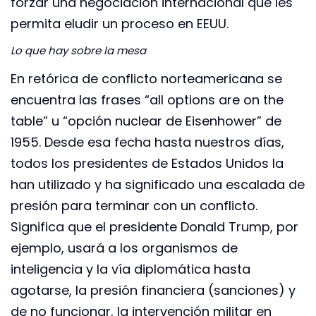
forzar una negociación internacional que les
permita eludir un proceso en EEUU.
Lo que hay sobre la mesa
En retórica de conflicto norteamericana se
encuentra las frases “all options are on the
table” u “opción nuclear de Eisenhower” de
1955. Desde esa fecha hasta nuestros días,
todos los presidentes de Estados Unidos la
han utilizado y ha significado una escalada de
presión para terminar con un conflicto.
Significa que el presidente Donald Trump, por
ejemplo, usará a los organismos de
inteligencia y la vía diplomática hasta
agotarse, la presión financiera (sanciones) y
de no funcionar, la intervención militar en