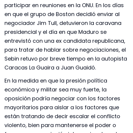
participar en reuniones en la ONU. En los días
en que el grupo de Boston decidió enviar al
negociador Jim Tull, detuvieron la caravana
presidencial y el día en que Maduro se
entrevistó con una ex candidata republicana,
para tratar de hablar sobre negociaciones, el
Sebin retuvo por breve tiempo en la autopista
Caracas La Guaira a Juan Guaidó.
En la medida en que la presión política
económica y militar sea muy fuerte, la
oposición podría negociar con los factores
mayoritarios para aislar a los factores que
están tratando de decir escalar el conflicto
violento, bien para mantenerse el poder o