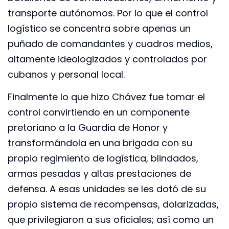
transporte autónomos. Por lo que el control
logístico se concentra sobre apenas un
puñado de comandantes y cuadros medios,
altamente ideologizados y controlados por
cubanos y personal local.
Finalmente lo que hizo Chávez fue tomar el
control convirtiendo en un componente
pretoriano a la Guardia de Honor y
transformándola en una brigada con su
propio regimiento de logística, blindados,
armas pesadas y altas prestaciones de
defensa. A esas unidades se les dotó de su
propio sistema de recompensas, dolarizadas,
que privilegiaron a sus oficiales; así como un