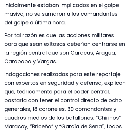
inicialmente estaban implicados en el golpe
masivo, no se sumaron a los comandantes
del golpe a última hora.
Por tal razón es que las acciones militares
para que sean exitosas deberían centrarse en
la región central que son Caracas, Aragua,
Carabobo y Vargas.
Indagaciones realizadas para este reportaje
con expertos en seguridad y defensa, explican
que, teóricamente para el poder central,
bastaría con tener el control directo de ocho
generales, 18 coroneles, 30 comandantes y
cuadros medios de los batallones: “Chirinos”
Maracay, “Briceño” y “García de Sena”, todos