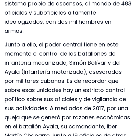
sistema propio de ascensos, al mando de 483
oficiales y suboficiales altamente
ideologizados, con dos mil hombres en
armas.
Junto a ello, el poder central tiene en este
momento el control de los batallones de
infantería mecanizada, Simón Bolívar y del
Ayala (Infantería motorizada), asesorados
por militares cubanos. Es de recordar que
sobre esas unidades hay un estricto control
político sobre sus oficiales y de vigilancia de
sus actividades. A mediados de 2017, por una
queja que se generó por razones económicas
en el batallón Ayala, su comandante, Iber
Martín Chaparro, junto a 19 oficiales de otros