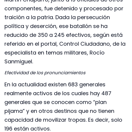
componentes, fue detenido y procesado por
traición a la patria. Dada la persecución
política y deserción, ese batallón se ha
reducido de 350 a 245 efectivos, según está
referido en el portal, Control Ciudadano, de la
especialista en temas militares, Rocío
Sanmiguel.
Efectividad de los pronunciamientos
En la actualidad existen 683 generales
realmente activos de los cuales hay 487
generales que se conocen como “plan
pijama” y en otros destinos que no tienen
capacidad de movilizar tropas. Es decir, solo
196 están activos.