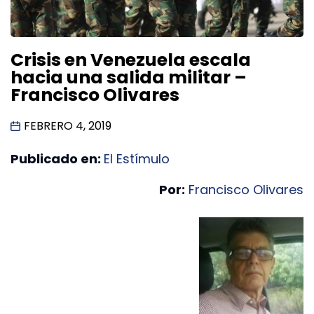
Crisis en Venezuela escala
hacia una salida militar –
Francisco Olivares
FEBRERO 4, 2019
Publicado en:
El Estímulo
Por:
Francisco Olivares