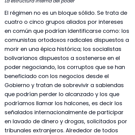
La estructura interna del poder
El régimen no es un bloque sólido. Se trata de
cuatro o cinco grupos aliados por intereses
en común que podrían identificarse como: los
comunistas ortodoxos radicales dispuestos a
morir en una épica histórica; los socialistas
bolivarianos dispuestos a sostenerse en el
poder negociando, los corruptos que se han
beneficiado con los negocios desde el
Gobierno y tratan de sobrevivir a sabiendas
que podrían perder lo alcanzado y los que
podríamos llamar los halcones, es decir los
señalados internacionalmente de participar
en lavado de dinero y drogas, solicitados por
tribunales extranjeros. Alrededor de todos