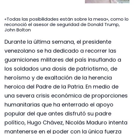
«Todas las posibilidades están sobre la mesa», como lo
reconoció el asesor de seguridad de Donald Trump,
John Bolton
Durante la última semana, el presidente
venezolano se ha dedicado a recorrer las
guarniciones militares del país insuflando a
los soldados una dosis de patriotismo, de
heroísmo y de exaltación de la herencia
heroica del Padre de la Patria. En medio de
una severa crisis económica de proporciones
humanitarias que ha enterrado el apoyo
popular del que antes disfrutó su padre
político, Hugo Chávez, Nicolás Maduro intenta
mantenerse en el poder con la única fuerza