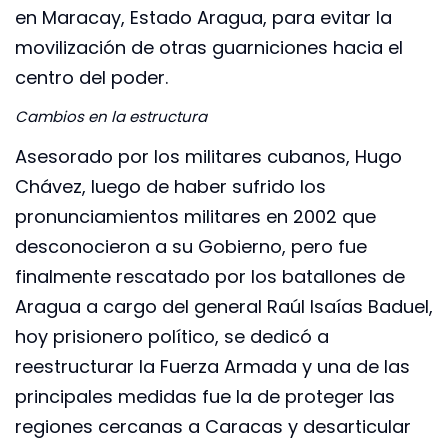
en Maracay, Estado Aragua, para evitar la
movilización de otras guarniciones hacia el
centro del poder.
Cambios en la estructura
Asesorado por los militares cubanos, Hugo
Chávez, luego de haber sufrido los
pronunciamientos militares en 2002 que
desconocieron a su Gobierno, pero fue
finalmente rescatado por los batallones de
Aragua a cargo del general Raúl Isaías Baduel,
hoy prisionero político, se dedicó a
reestructurar la Fuerza Armada y una de las
principales medidas fue la de proteger las
regiones cercanas a Caracas y desarticular