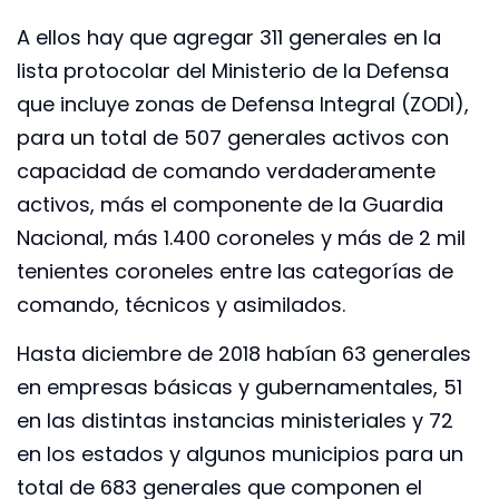
A ellos hay que agregar 311 generales en la
lista protocolar del Ministerio de la Defensa
que incluye zonas de Defensa Integral (ZODI),
para un total de 507 generales activos con
capacidad de comando verdaderamente
activos, más el componente de la Guardia
Nacional, más 1.400 coroneles y más de 2 mil
tenientes coroneles entre las categorías de
comando, técnicos y asimilados.
Hasta diciembre de 2018 habían 63 generales
en empresas básicas y gubernamentales, 51
en las distintas instancias ministeriales y 72
en los estados y algunos municipios para un
total de 683 generales que componen el