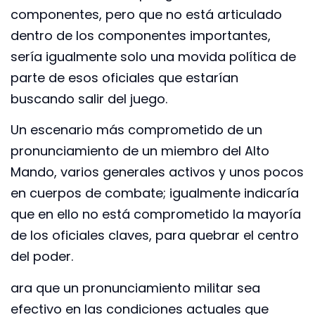
componentes, pero que no está articulado
dentro de los componentes importantes,
sería igualmente solo una movida política de
parte de esos oficiales que estarían
buscando salir del juego.
Un escenario más comprometido de un
pronunciamiento de un miembro del Alto
Mando, varios generales activos y unos pocos
en cuerpos de combate; igualmente indicaría
que en ello no está comprometido la mayoría
de los oficiales claves, para quebrar el centro
del poder.
ara que un pronunciamiento militar sea
efectivo en las condiciones actuales que