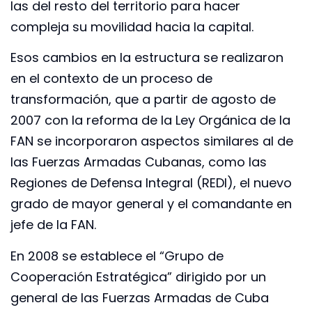
las del resto del territorio para hacer
compleja su movilidad hacia la capital.
Esos cambios en la estructura se realizaron
en el contexto de un proceso de
transformación, que a partir de agosto de
2007 con la reforma de la Ley Orgánica de la
FAN se incorporaron aspectos similares al de
las Fuerzas Armadas Cubanas, como las
Regiones de Defensa Integral (REDI), el nuevo
grado de mayor general y el comandante en
jefe de la FAN.
En 2008 se establece el “Grupo de
Cooperación Estratégica” dirigido por un
general de las Fuerzas Armadas de Cuba