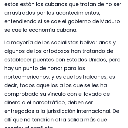
estos están los cubanos que tratan de no ser
arrastrados por los acontecimientos,
entendiendo si se cae el gobierno de Maduro
se cae la economía cubana.
La mayoría de los socialistas bolivarianos y
algunos de los ortodoxos han tratando de
establecer puentes con Estados Unidos, pero
hay un punto de honor para los
norteamericanos, y es que los halcones, es
decir, todos aquellos a los que se les ha
comprobado su vínculo con el lavado de
dinero o el narcotráfico, deben ser
entregados a la jurisdicción internacional. De
allí que no tendrían otra salida más que