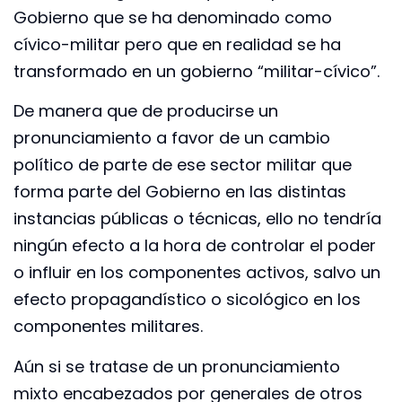
Gobierno que se ha denominado como
cívico-militar pero que en realidad se ha
transformado en un gobierno “militar-cívico”.
De manera que de producirse un
pronunciamiento a favor de un cambio
político de parte de ese sector militar que
forma parte del Gobierno en las distintas
instancias públicas o técnicas, ello no tendría
ningún efecto a la hora de controlar el poder
o influir en los componentes activos, salvo un
efecto propagandístico o sicológico en los
componentes militares.
Aún si se tratase de un pronunciamiento
mixto encabezados por generales de otros