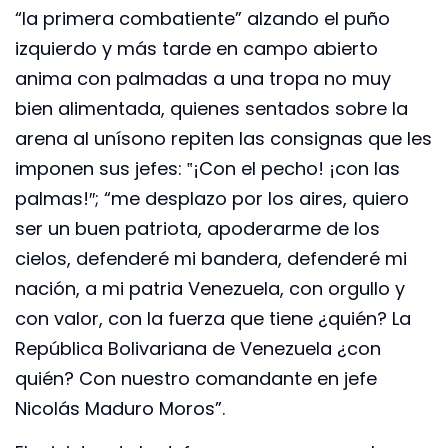
“la primera combatiente” alzando el puño
izquierdo y más tarde en campo abierto
anima con palmadas a una tropa no muy
bien alimentada, quienes sentados sobre la
arena al unísono repiten las consignas que les
imponen sus jefes: ‟¡Con el pecho! ¡con las
palmas!″; “me desplazo por los aires, quiero
ser un buen patriota, apoderarme de los
cielos, defenderé mi bandera, defenderé mi
nación, a mi patria Venezuela, con orgullo y
con valor, con la fuerza que tiene ¿quién? La
República Bolivariana de Venezuela ¿con
quién? Con nuestro comandante en jefe
Nicolás Maduro Moros”.