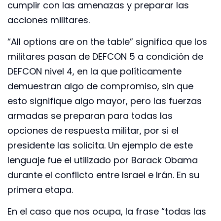
cumplir con las amenazas y preparar las
acciones militares.
“All options are on the table” significa que los
militares pasan de DEFCON 5 a condición de
DEFCON nivel 4, en la que políticamente
demuestran algo de compromiso, sin que
esto signifique algo mayor, pero las fuerzas
armadas se preparan para todas las
opciones de respuesta militar, por si el
presidente las solicita. Un ejemplo de este
lenguaje fue el utilizado por Barack Obama
durante el conflicto entre Israel e Irán. En su
primera etapa.
En el caso que nos ocupa, la frase “todas las