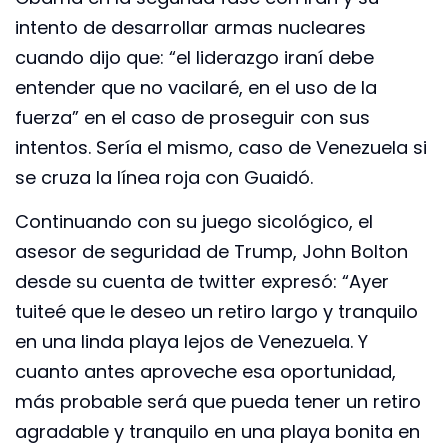
intento de desarrollar armas nucleares
cuando dijo que: “el liderazgo iraní debe
entender que no vacilaré, en el uso de la
fuerza” en el caso de proseguir con sus
intentos. Sería el mismo, caso de Venezuela si
se cruza la línea roja con Guaidó.
Continuando con su juego sicológico, el
asesor de seguridad de Trump, John Bolton
desde su cuenta de twitter expresó: “Ayer
tuiteé que le deseo un retiro largo y tranquilo
en una linda playa lejos de Venezuela. Y
cuanto antes aproveche esa oportunidad,
más probable será que pueda tener un retiro
agradable y tranquilo en una playa bonita en