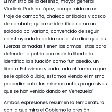
El ministro de la defensa, mayor general
Vladimir Padrino López, comprimido en un
traje de campaña, chaleco antibalas y casco
de combate, quien se identifica como un
soldado bolivariano, convencido de seguir
construyendo la patria socialista dice que las
fuerzas armadas tienen las armas listas para
defender la patria con espíritu libertario.
Identifica la situación como “un asedio, un
libreto. Estuvimos viendo todo el formato que
se le aplicó a Libia, estamos viendo el mismo
procedimiento, los mismos actos progresivos
que se han venido dando en Venezuela”.
Ambas expresiones resumen la temperatura
con la que mira el Gobierno la presión