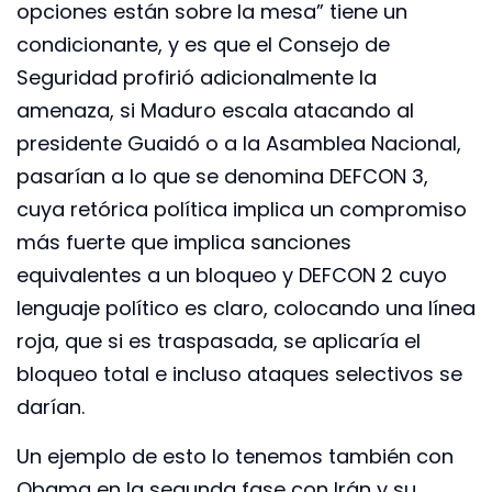
opciones están sobre la mesa” tiene un
condicionante, y es que el Consejo de
Seguridad profirió adicionalmente la
amenaza, si Maduro escala atacando al
presidente Guaidó o a la Asamblea Nacional,
pasarían a lo que se denomina DEFCON 3,
cuya retórica política implica un compromiso
más fuerte que implica sanciones
equivalentes a un bloqueo y DEFCON 2 cuyo
lenguaje político es claro, colocando una línea
roja, que si es traspasada, se aplicaría el
bloqueo total e incluso ataques selectivos se
darían.
Un ejemplo de esto lo tenemos también con
Obama en la segunda fase con Irán y su