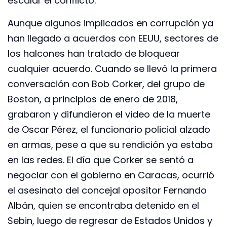
escalar el conflicto.
Aunque algunos implicados en corrupción ya
han llegado a acuerdos con EEUU, sectores de
los halcones han tratado de bloquear
cualquier acuerdo. Cuando se llevó la primera
conversación con Bob Corker, del grupo de
Boston, a principios de enero de 2018,
grabaron y difundieron el video de la muerte
de Oscar Pérez, el funcionario policial alzado
en armas, pese a que su rendición ya estaba
en las redes. El día que Corker se sentó a
negociar con el gobierno en Caracas, ocurrió
el asesinato del concejal opositor Fernando
Albán, quien se encontraba detenido en el
Sebin, luego de regresar de Estados Unidos y