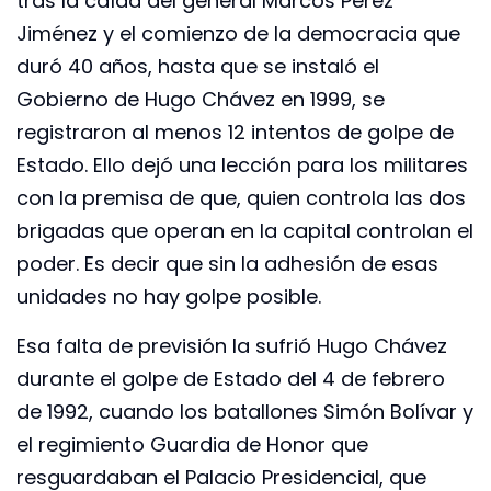
tras la caída del general Marcos Pérez
Jiménez y el comienzo de la democracia que
duró 40 años, hasta que se instaló el
Gobierno de Hugo Chávez en 1999, se
registraron al menos 12 intentos de golpe de
Estado. Ello dejó una lección para los militares
con la premisa de que, quien controla las dos
brigadas que operan en la capital controlan el
poder. Es decir que sin la adhesión de esas
unidades no hay golpe posible.
Esa falta de previsión la sufrió Hugo Chávez
durante el golpe de Estado del 4 de febrero
de 1992, cuando los batallones Simón Bolívar y
el regimiento Guardia de Honor que
resguardaban el Palacio Presidencial, que