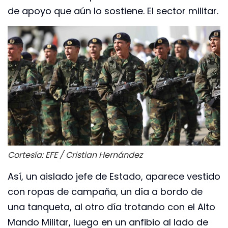
de apoyo que aún lo sostiene. El sector militar.
Cortesía: EFE / Cristian Hernández
Así, un aislado jefe de Estado, aparece vestido
con ropas de campaña, un día a bordo de
una tanqueta, al otro día trotando con el Alto
Mando Militar, luego en un anfibio al lado de