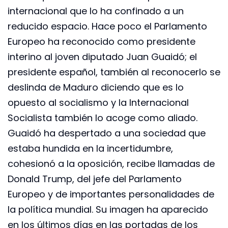
internacional que lo ha confinado a un
reducido espacio. Hace poco el Parlamento
Europeo ha reconocido como presidente
interino al joven diputado Juan Guaidó; el
presidente español, también al reconocerlo se
deslinda de Maduro diciendo que es lo
opuesto al socialismo y la Internacional
Socialista también lo acoge como aliado.
Guaidó ha despertado a una sociedad que
estaba hundida en la incertidumbre,
cohesionó a la oposición, recibe llamadas de
Donald Trump, del jefe del Parlamento
Europeo y de importantes personalidades de
la política mundial. Su imagen ha aparecido
en los últimos días en las portadas de los