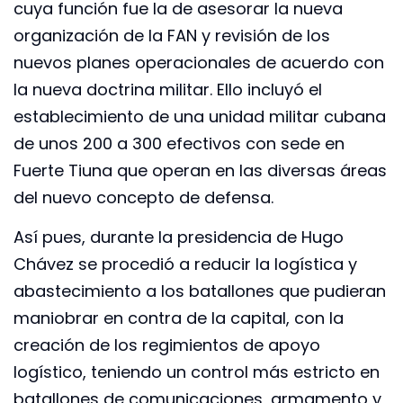
cuya función fue la de asesorar la nueva
organización de la FAN y revisión de los
nuevos planes operacionales de acuerdo con
la nueva doctrina militar. Ello incluyó el
establecimiento de una unidad militar cubana
de unos 200 a 300 efectivos con sede en
Fuerte Tiuna que operan en las diversas áreas
del nuevo concepto de defensa.
Así pues, durante la presidencia de Hugo
Chávez se procedió a reducir la logística y
abastecimiento a los batallones que pudieran
maniobrar en contra de la capital, con la
creación de los regimientos de apoyo
logístico, teniendo un control más estricto en
batallones de comunicaciones, armamento y