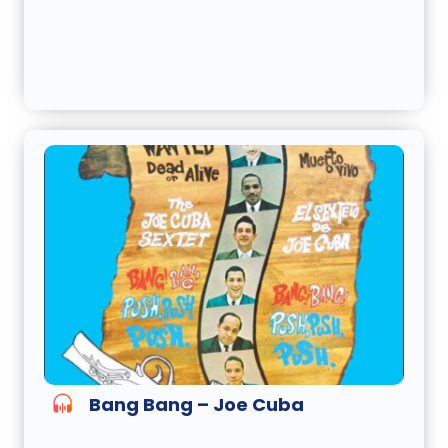
Bang Bang – Joe Cuba