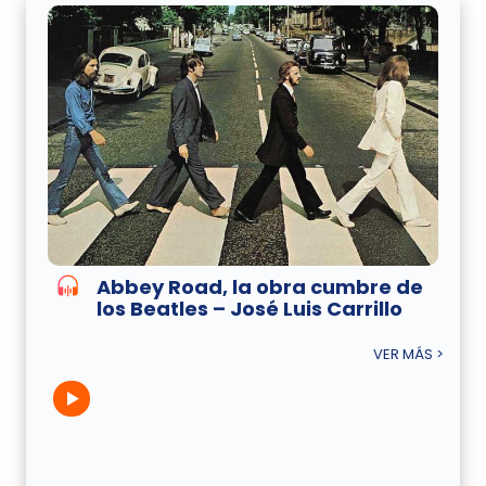
Abbey Road, la obra cumbre de
los Beatles – José Luis Carrillo
VER MÁS >