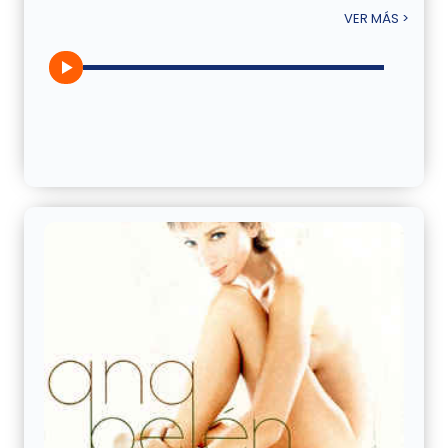
VER MÁS >