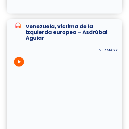
Venezuela, víctima de la
izquierda europea – Asdrúbal
Aguiar
VER MÁS >