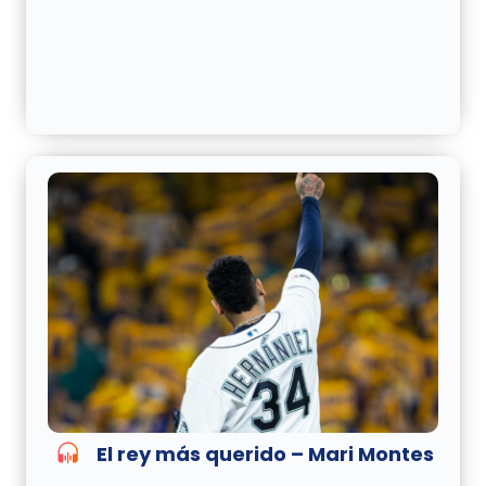
El rey más querido – Mari Montes