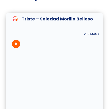
Triste – Soledad Morillo Belloso
VER MÁS >