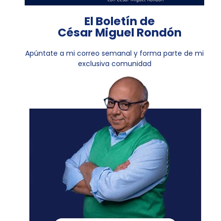
El Boletín de
César Miguel Rondón
Apúntate a mi correo semanal y forma parte de mi
exclusiva comunidad