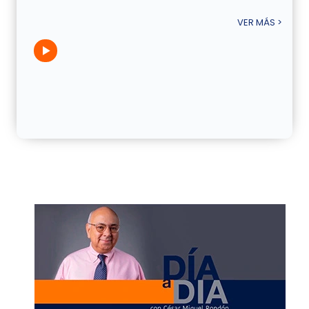
VER MÁS >