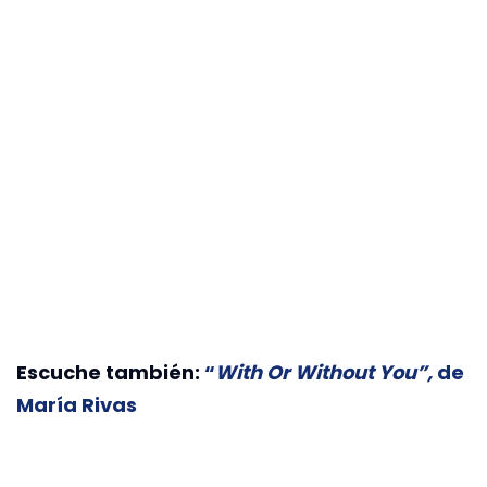
Escuche también:
“
With Or Without You”,
de
María Rivas