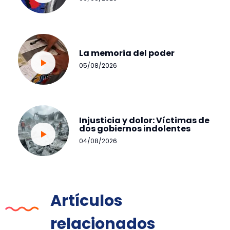
La memoria del poder
05/08/2026
Injusticia y dolor: Víctimas de
dos gobiernos indolentes
04/08/2026
Artículos
relacionados