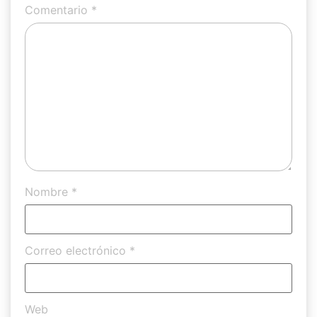
Comentario
*
Nombre
*
Correo electrónico
*
Web