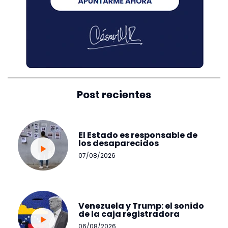
Post recientes
El Estado es responsable de
los desaparecidos
07/08/2026
Venezuela y Trump: el sonido
de la caja registradora
06/08/2026