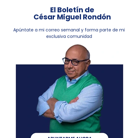
El Boletín de
César Miguel Rondón
Apúntate a mi correo semanal y forma parte de mi
exclusiva comunidad