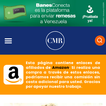
Esta página contiene enlaces de
afiliados de
Amazon
. Si realiza una
compra a través de estos enlaces,
podríamos recibir una comisión sin
costo adicional para usted. Gracias
por apoyar nuestro trabajo.