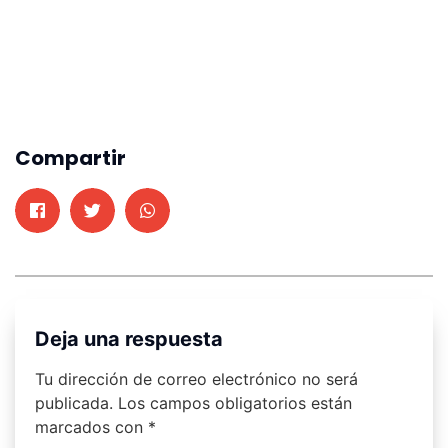
Compartir
Deja una respuesta
Tu dirección de correo electrónico no será
publicada.
Los campos obligatorios están
marcados con
*