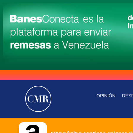
OPINIÓN
DESD