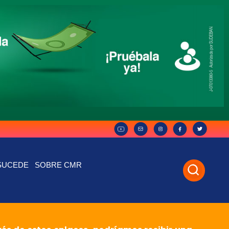
SUCEDE
SOBRE CMR