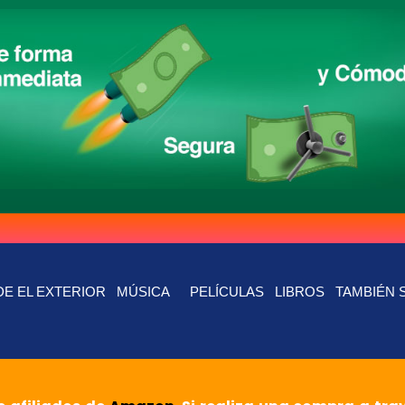
E EL EXTERIOR
MÚSICA
PELÍCULAS
LIBROS
TAMBIÉN 