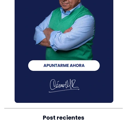
Post recientes