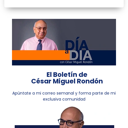
El Boletín de
César Miguel Rondón
Apúntate a mi correo semanal y forma parte de mi
exclusiva comunidad