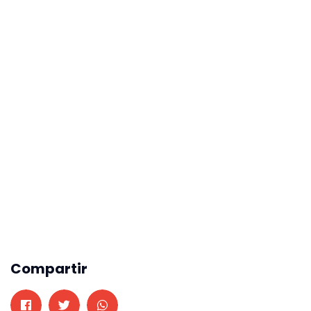
Compartir