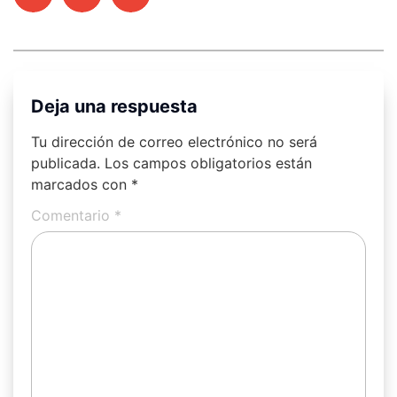
Deja una respuesta
Tu dirección de correo electrónico no será
publicada.
Los campos obligatorios están
marcados con
*
Comentario
*