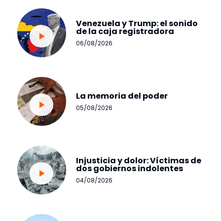
Venezuela y Trump: el sonido
de la caja registradora
06/08/2026
La memoria del poder
05/08/2026
Injusticia y dolor: Víctimas de
dos gobiernos indolentes
04/08/2026