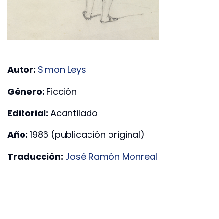
Autor:
Simon Leys
Género:
Ficción
Editorial:
Acantilado
Año:
1986 (publicación original)
Traducción:
José Ramón Monreal