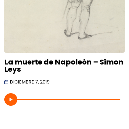
La muerte de Napoleón – Simon
Leys
DICIEMBRE 7, 2019