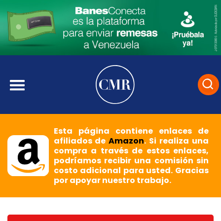
Esta página contiene enlaces de
afiliados de
Amazon
. Si realiza una
compra a través de estos enlaces,
podríamos recibir una comisión sin
costo adicional para usted. Gracias
por apoyar nuestro trabajo.