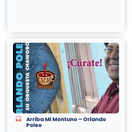
Arriba Mi Montuno – Orlando
Poleo