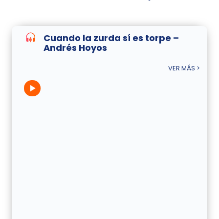
Cuando la zurda sí es torpe –
Andrés Hoyos
VER MÁS >