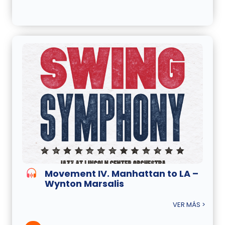
Movement IV. Manhattan to LA –
Wynton Marsalis
VER MÁS >