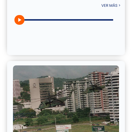
VER MÁS >