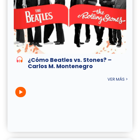
¿Cómo Beatles vs. Stones? –
Carlos M. Montenegro
VER MÁS >