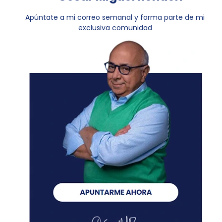
Apúntate a mi correo semanal y forma parte de mi
exclusiva comunidad