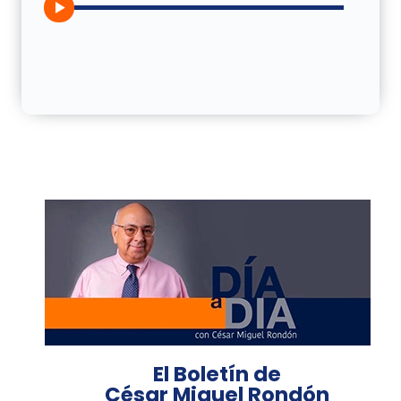
El Boletín de
César Miguel Rondón