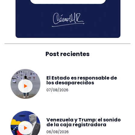
Post recientes
El Estado es responsable de
los desaparecidos
07/08/2026
Venezuela y Trump: el sonido
de la caja registradora
06/08/2026