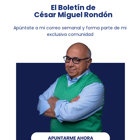
El Boletín de
César Miguel Rondón
Apúntate a mi correo semanal y forma parte de mi
exclusiva comunidad