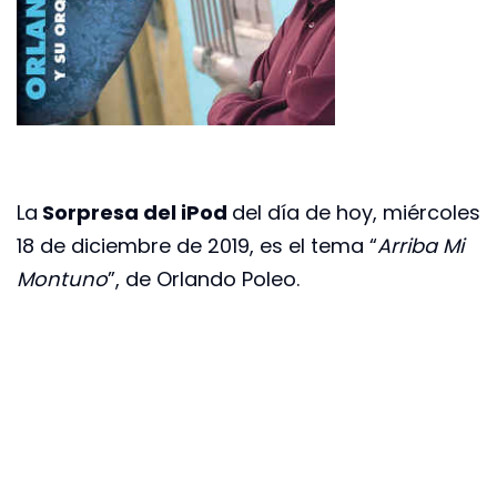
La
Sorpresa del iPod
del día de hoy, miércoles
18 de diciembre de 2019, es el tema “
Arriba Mi
Montuno
”, de Orlando Poleo.