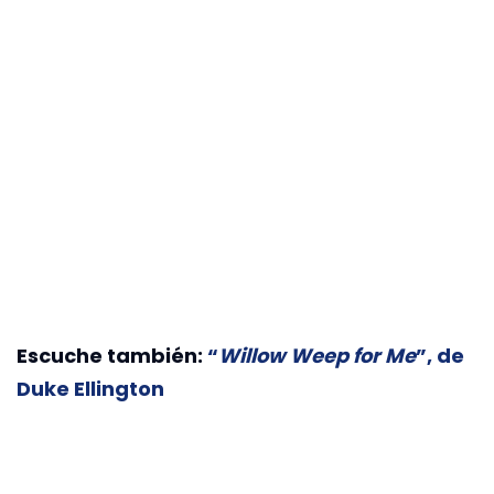
Escuche también:
“
Willow Weep for Me
”, de
Duke Ellington