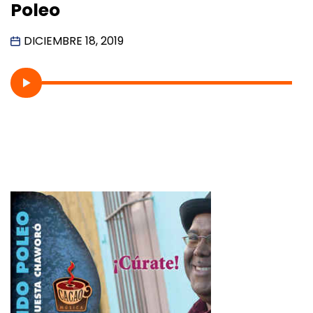
Poleo
DICIEMBRE 18, 2019