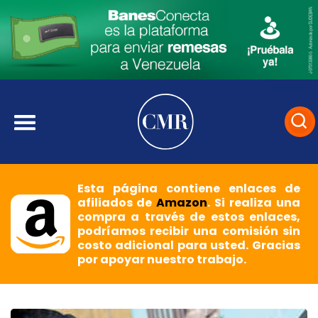
Esta página contiene enlaces de
afiliados de
Amazon
. Si realiza una
compra a través de estos enlaces,
podríamos recibir una comisión sin
costo adicional para usted. Gracias
por apoyar nuestro trabajo.