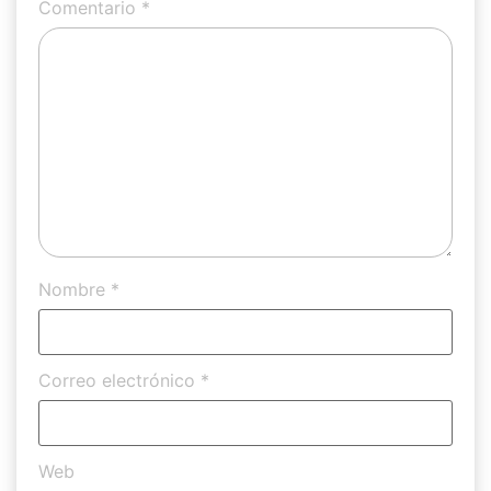
Comentario
*
Nombre
*
Correo electrónico
*
Web