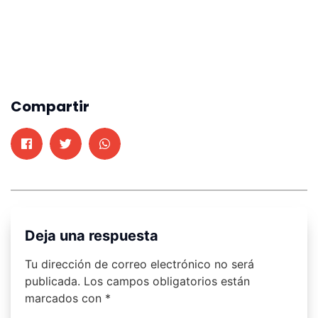
Compartir
Deja una respuesta
Tu dirección de correo electrónico no será
publicada.
Los campos obligatorios están
marcados con
*