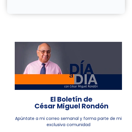
El Boletín de
César Miguel Rondón
Apúntate a mi correo semanal y forma parte de mi
exclusiva comunidad