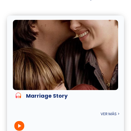
Marriage Story
VER MÁS >