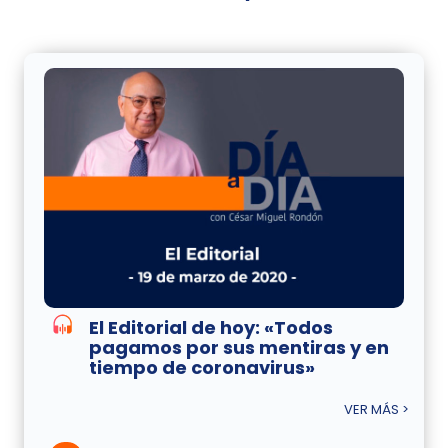
El Editorial de hoy: «Todos
pagamos por sus mentiras y en
tiempo de coronavirus»
VER MÁS >