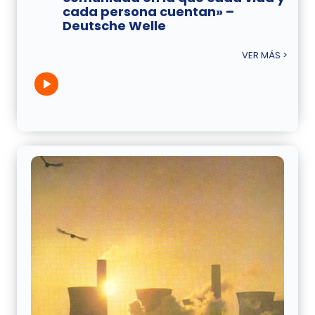
cada persona cuentan» –
Deutsche Welle
VER MÁS >