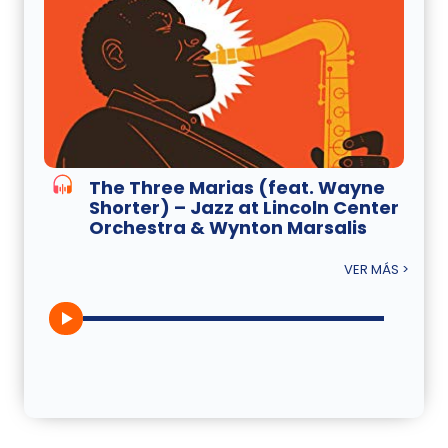
The Three Marias (feat. Wayne
Shorter) – Jazz at Lincoln Center
Orchestra & Wynton Marsalis
VER MÁS >