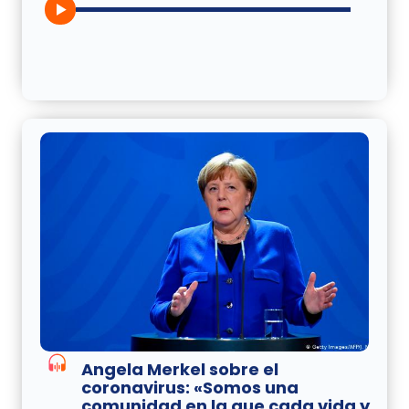
Angela Merkel sobre el
coronavirus: «Somos una
comunidad en la que cada vida y