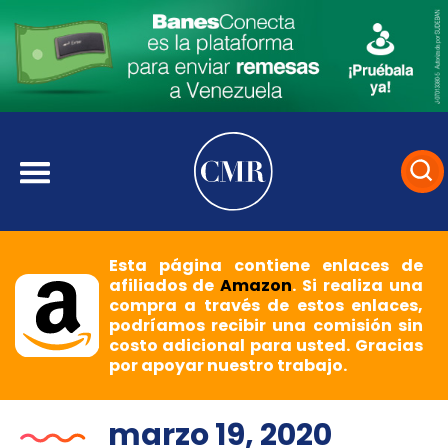
Esta página contiene enlaces de
afiliados de
Amazon
. Si realiza una
compra a través de estos enlaces,
podríamos recibir una comisión sin
costo adicional para usted. Gracias
por apoyar nuestro trabajo.
marzo 19, 2020