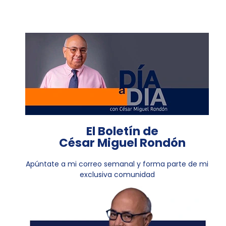
El Boletín de
César Miguel Rondón
Apúntate a mi correo semanal y forma parte de mi
exclusiva comunidad