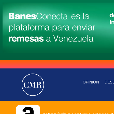
OPINIÓN
DESD