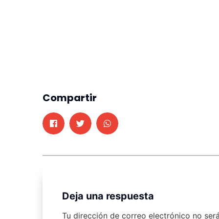
Compartir
Deja una respuesta
Tu dirección de correo electrónico no ser