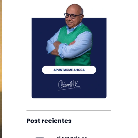
Post recientes