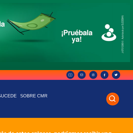
SUCEDE
SOBRE CMR