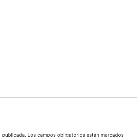
á publicada.
Los campos obligatorios están marcados