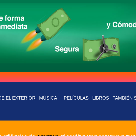
E EL EXTERIOR
MÚSICA
PELÍCULAS
LIBROS
TAMBIÉN 