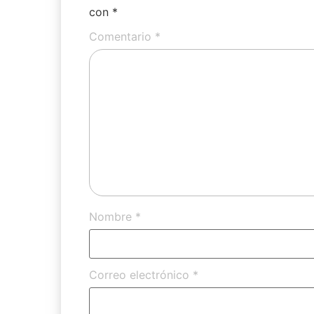
con
*
Comentario
*
Nombre
*
Correo electrónico
*