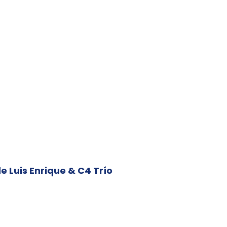
de Luis Enrique & C4 Trío