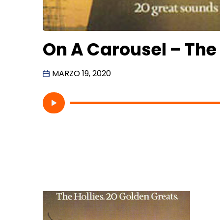
On A Carousel – The 
MARZO 19, 2020