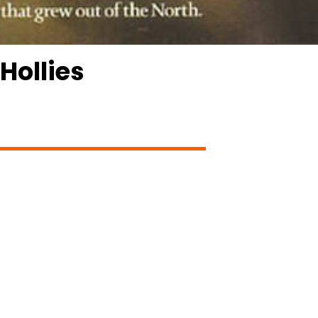
Hollies