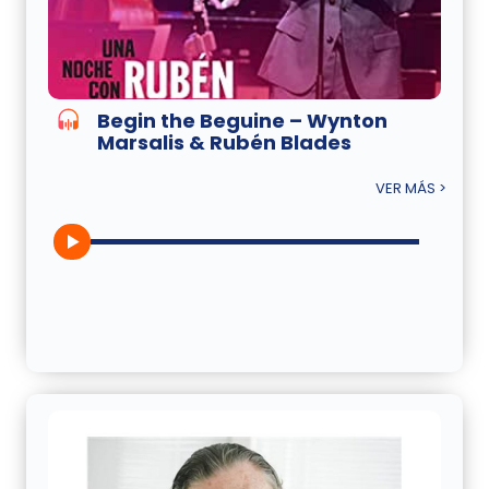
Begin the Beguine – Wynton
Marsalis & Rubén Blades
VER MÁS >