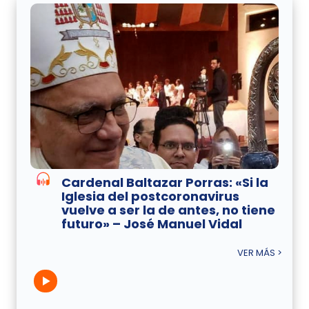
Cardenal Baltazar Porras: «Si la
Iglesia del postcoronavirus
vuelve a ser la de antes, no tiene
futuro» – José Manuel Vidal
VER MÁS >