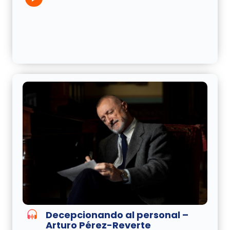
Decepcionando al personal –
Arturo Pérez-Reverte