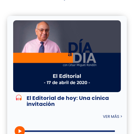
El Editorial de hoy: Una cínica
invitación
VER MÁS >