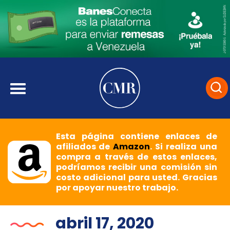
Esta página contiene enlaces de
afiliados de
Amazon
. Si realiza una
compra a través de estos enlaces,
podríamos recibir una comisión sin
costo adicional para usted. Gracias
por apoyar nuestro trabajo.
abril 17, 2020