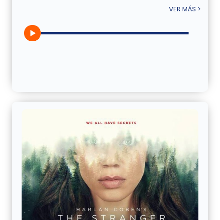
VER MÁS >