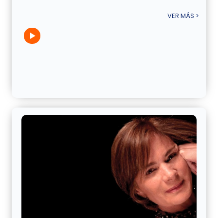
VER MÁS >