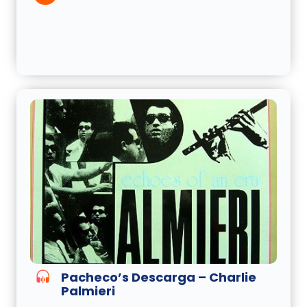
Pacheco’s Descarga – Charlie
Palmieri