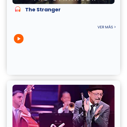
The Stranger
VER MÁS >