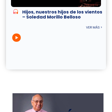
Hijos, nuestros hijos de los vientos
– Soledad Morillo Belloso
VER MÁS >