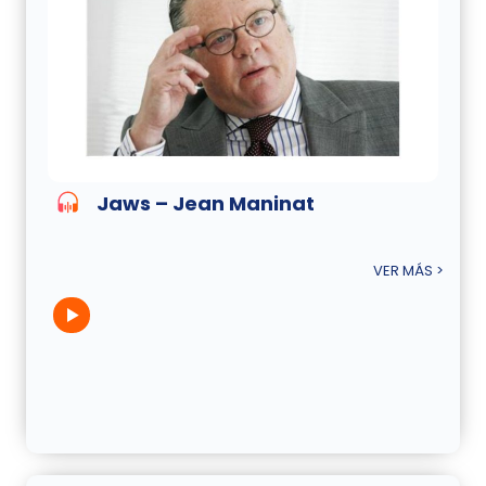
Jaws – Jean Maninat
VER MÁS >