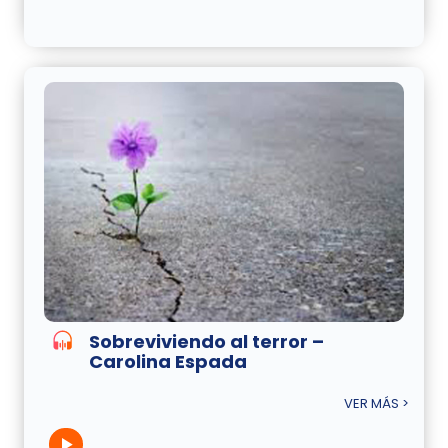
Sobreviviendo al terror –
Carolina Espada
VER MÁS >