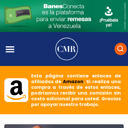
Esta página contiene enlaces de
afiliados de
Amazon
. Si realiza una
compra a través de estos enlaces,
podríamos recibir una comisión sin
costo adicional para usted. Gracias
por apoyar nuestro trabajo.