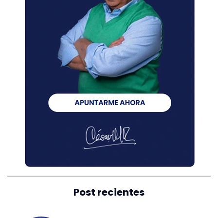
Post recientes