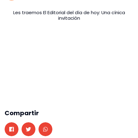
Les traemos El Editorial del día de hoy: Una cínica
invitación
Compartir