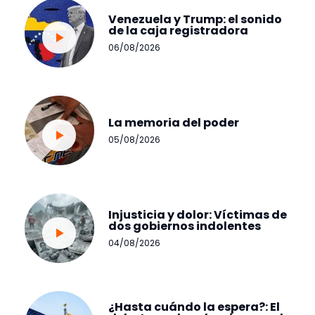
Venezuela y Trump: el sonido
de la caja registradora
06/08/2026
La memoria del poder
05/08/2026
Injusticia y dolor: Víctimas de
dos gobiernos indolentes
04/08/2026
¿Hasta cuándo la espera?: El