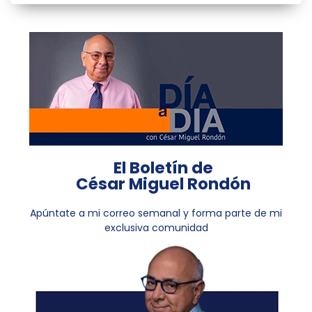
El Boletín de
César Miguel Rondón
Apúntate a mi correo semanal y forma parte de mi
exclusiva comunidad