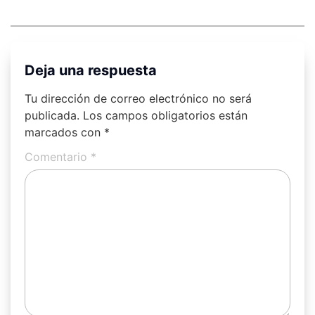
Deja una respuesta
Tu dirección de correo electrónico no será
publicada.
Los campos obligatorios están
marcados con
*
Comentario
*