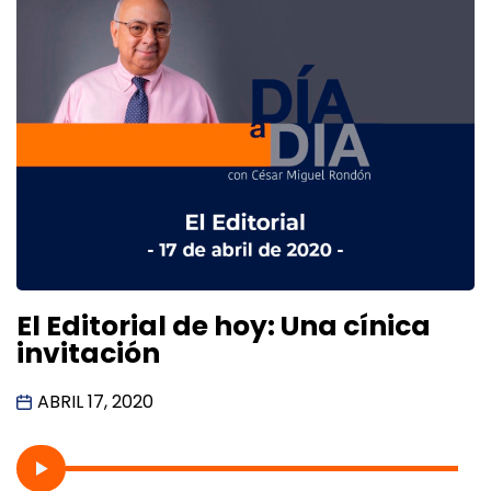
El Editorial de hoy: Una cínica
invitación
ABRIL 17, 2020