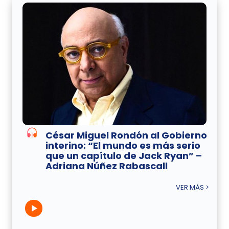
César Miguel Rondón al Gobierno
interino: “El mundo es más serio
que un capítulo de Jack Ryan” –
Adriana Núñez Rabascall
VER MÁS >