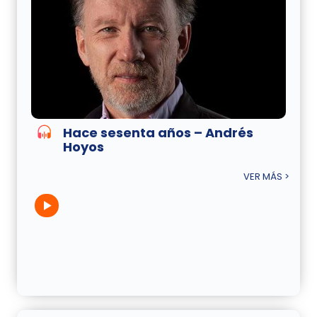
Hace sesenta años – Andrés
Hoyos
VER MÁS >