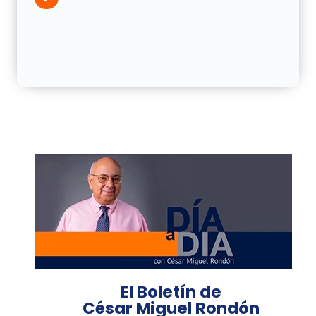
El Boletín de
César Miguel Rondón