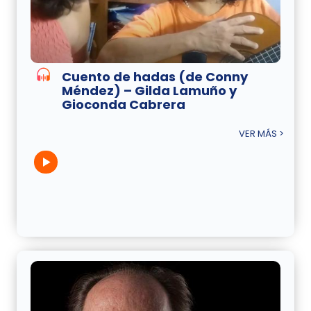
Cuento de hadas (de Conny
Méndez) – Gilda Lamuño y
Gioconda Cabrera
VER MÁS >