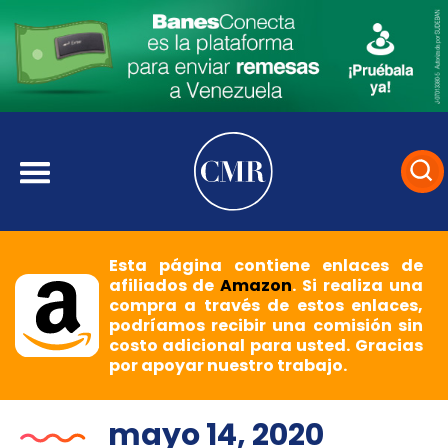
Esta página contiene enlaces de
afiliados de
Amazon
. Si realiza una
compra a través de estos enlaces,
podríamos recibir una comisión sin
costo adicional para usted. Gracias
por apoyar nuestro trabajo.
mayo 14, 2020