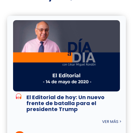
El Editorial de hoy: Un nuevo
frente de batalla para el
presidente Trump
VER MÁS >