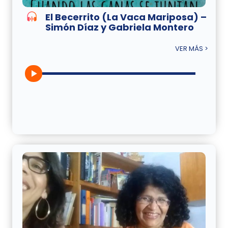
El Becerrito (La Vaca Mariposa) –
Simón Díaz y Gabriela Montero
VER MÁS >