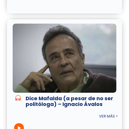
Dice Mafalda (a pesar de no ser
politóloga) – Ignacio Ávalos
VER MÁS >