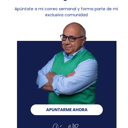
Apúntate a mi correo semanal y forma parte de mi
exclusiva comunidad