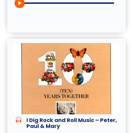
I Dig Rock and Roll Music – Peter,
Paul & Mary