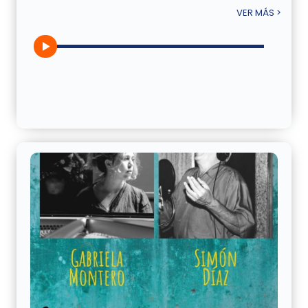
VER MÁS >