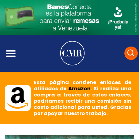
Esta página contiene enlaces de
afiliados de
Amazon
. Si realiza una
compra a través de estos enlaces,
podríamos recibir una comisión sin
costo adicional para usted. Gracias
por apoyar nuestro trabajo.