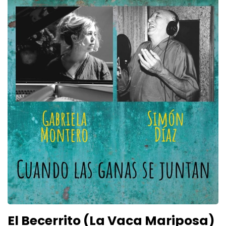
El Becerrito (La Vaca Mariposa)