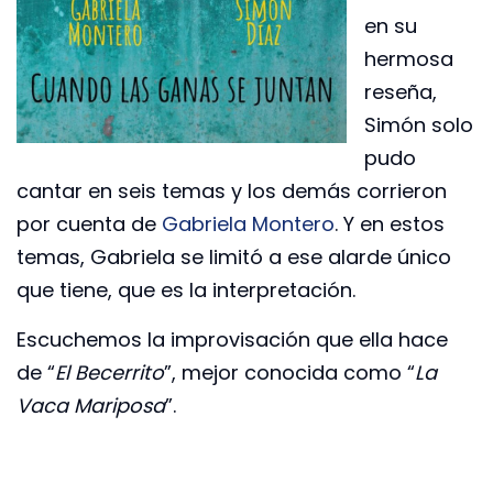
en su
hermosa
reseña,
Simón solo
pudo
cantar en seis temas y los demás corrieron
por cuenta de
Gabriela Montero
. Y en estos
temas, Gabriela se limitó a ese alarde único
que tiene, que es la interpretación.
Escuchemos la improvisación que ella hace
de “
El Becerrito
”, mejor conocida como “
La
Vaca Mariposa
”.