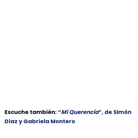
Escuche también:
“
Mi Querencia
”, de Simón
Díaz y Gabriela Montero