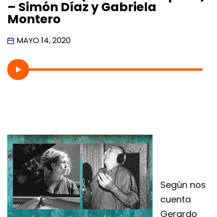
– Simón Díaz y Gabriela
Montero
MAYO 14, 2020
Según nos
cuenta
Gerardo