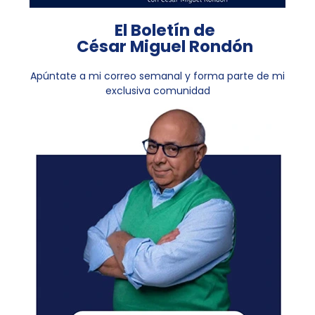
El Boletín de
César Miguel Rondón
Apúntate a mi correo semanal y forma parte de mi
exclusiva comunidad