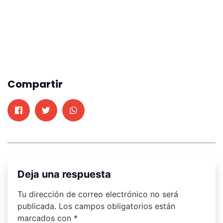
Compartir
Deja una respuesta
Tu dirección de correo electrónico no será
publicada.
Los campos obligatorios están
marcados con
*