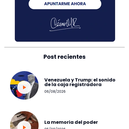
Post recientes
Venezuela y Trump: el sonido
de la caja registradora
06/08/2026
La memoria del poder