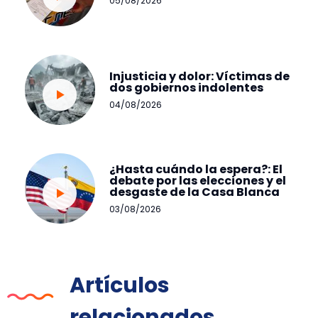
05/08/2026
Injusticia y dolor: Víctimas de
dos gobiernos indolentes
04/08/2026
¿Hasta cuándo la espera?: El
debate por las elecciones y el
desgaste de la Casa Blanca
03/08/2026
Artículos
relacionados