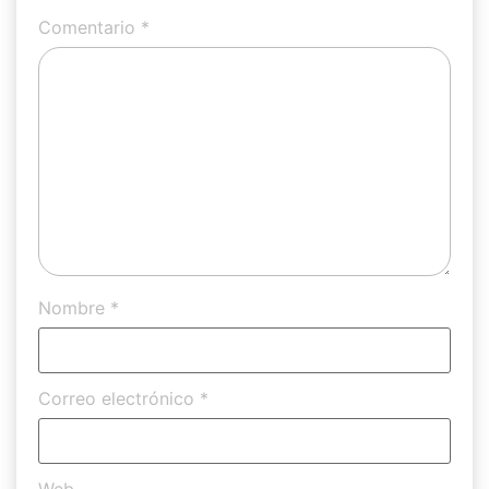
Comentario
*
Nombre
*
Correo electrónico
*