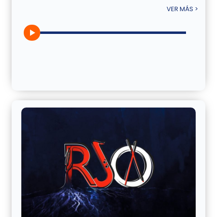
VER MÁS >