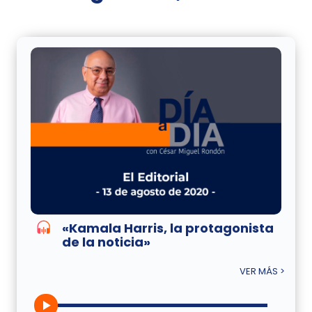
«Kamala Harris, la protagonista
de la noticia»
VER MÁS >