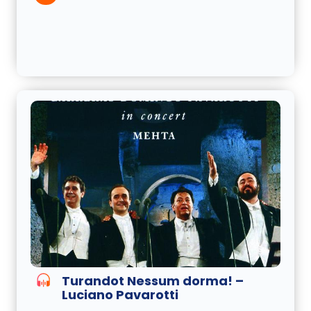
Turandot Nessum dorma! –
Luciano Pavarotti