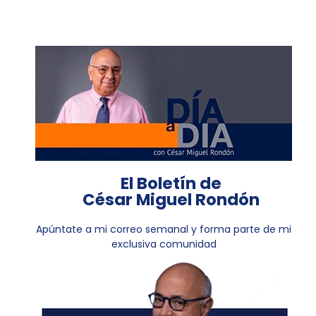
El Boletín de
César Miguel Rondón
Apúntate a mi correo semanal y forma parte de mi
exclusiva comunidad