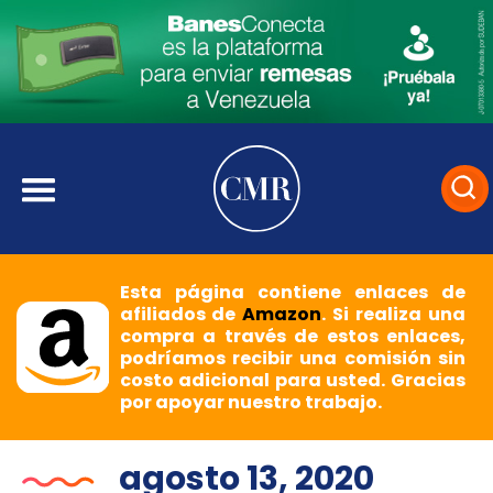
Esta página contiene enlaces de
afiliados de
Amazon
. Si realiza una
compra a través de estos enlaces,
podríamos recibir una comisión sin
costo adicional para usted. Gracias
por apoyar nuestro trabajo.
agosto 13, 2020