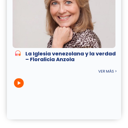
La Iglesia venezolana y la verdad
– Floralicia Anzola
VER MÁS >