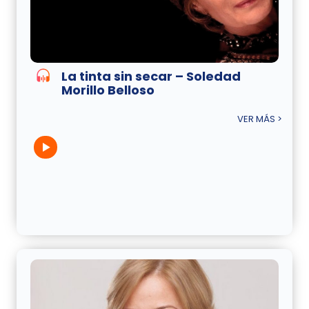
La tinta sin secar – Soledad
Morillo Belloso
VER MÁS >