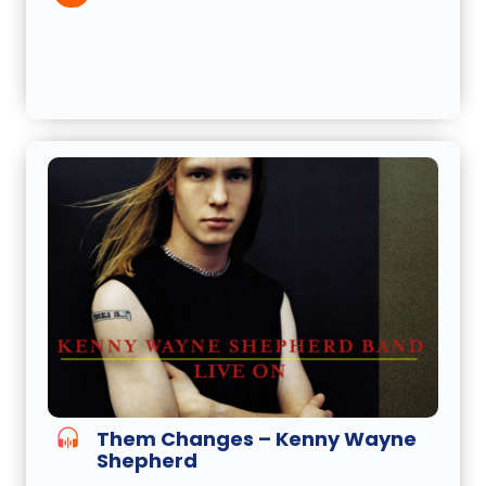
Them Changes – Kenny Wayne
Shepherd