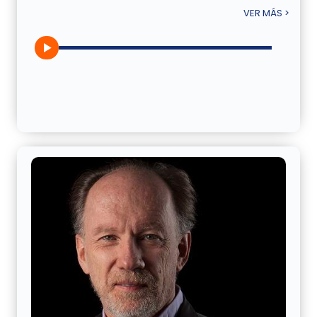
VER MÁS >