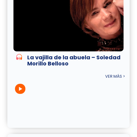
La vajilla de la abuela – Soledad
Morillo Belloso
VER MÁS >