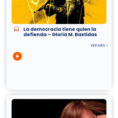
La democracia tiene quien la
defienda – Gloria M. Bastidas
VER MÁS >