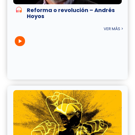
Reforma o revolución – Andrés
Hoyos
VER MÁS >