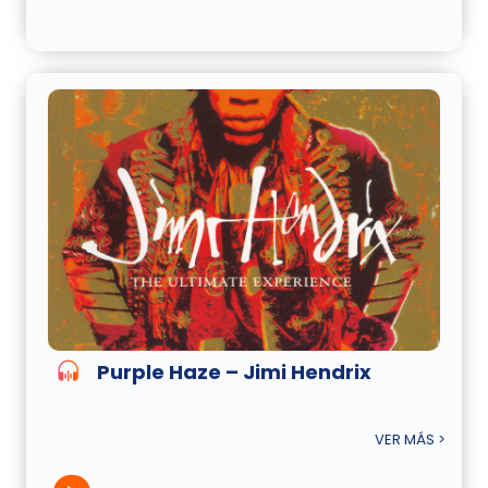
Purple Haze – Jimi Hendrix
VER MÁS >