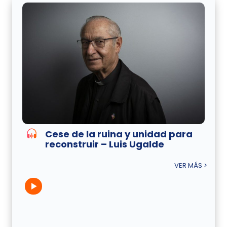
Cese de la ruina y unidad para
reconstruir – Luis Ugalde
VER MÁS >