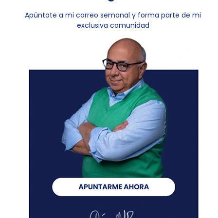
Apúntate a mi correo semanal y forma parte de mi
exclusiva comunidad