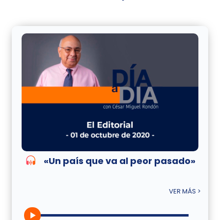
«Un país que va al peor pasado»
VER MÁS >