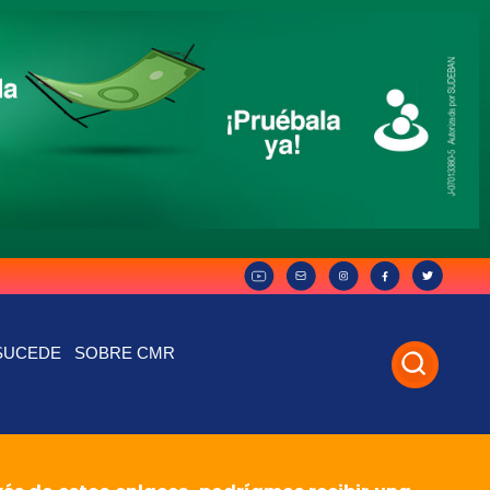
SUCEDE
SOBRE CMR