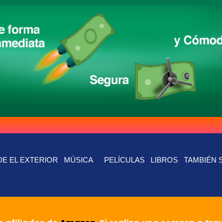
E EL EXTERIOR
MÚSICA
PELÍCULAS
LIBROS
TAMBIÉN 