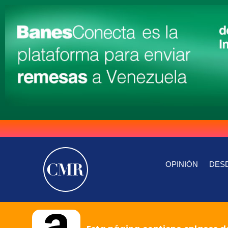
OPINIÓN
DESD