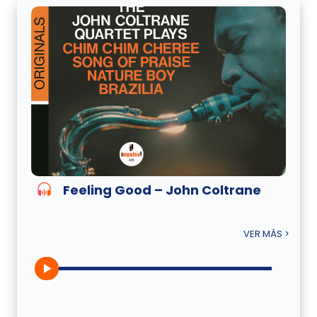
Feeling Good – John Coltrane
VER MÁS >