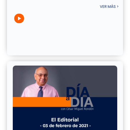
VER MÁS >