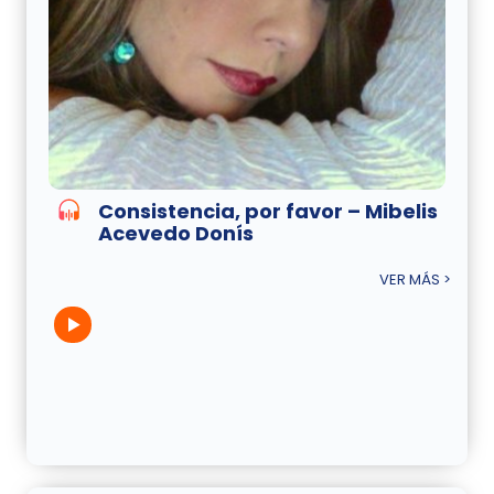
Consistencia, por favor – Mibelis
Acevedo Donís
VER MÁS >