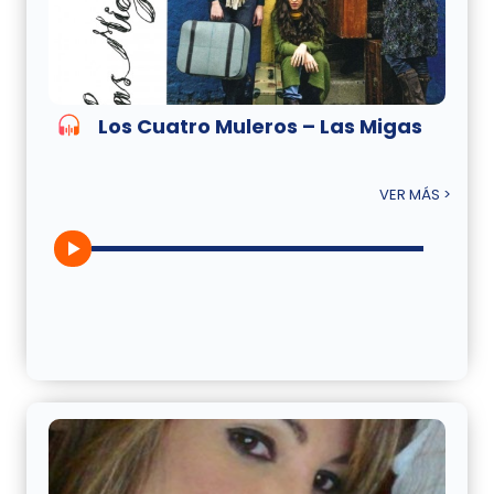
Los Cuatro Muleros – Las Migas
VER MÁS >