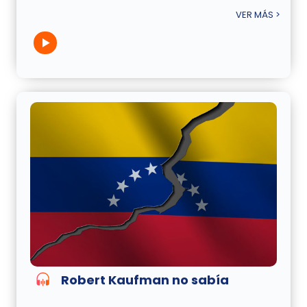
VER MÁS >
Robert Kaufman no sabía