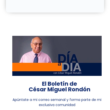
El Boletín de
César Miguel Rondón
Apúntate a mi correo semanal y forma parte de mi
exclusiva comunidad