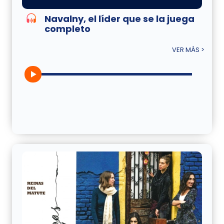
Navalny, el líder que se la juega
completo
VER MÁS >