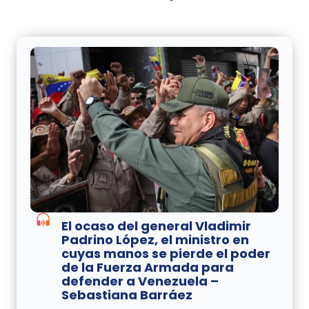
El ocaso del general Vladimir
Padrino López, el ministro en
cuyas manos se pierde el poder
de la Fuerza Armada para
defender a Venezuela –
Sebastiana Barráez