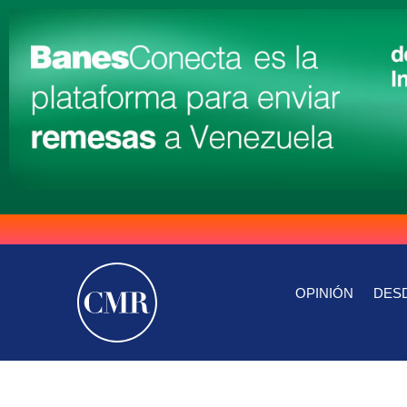
OPINIÓN
DESD