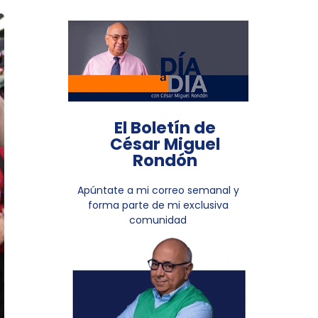
El Boletín de
César Miguel
Rondón
Apúntate a mi correo semanal y
forma parte de mi exclusiva
comunidad