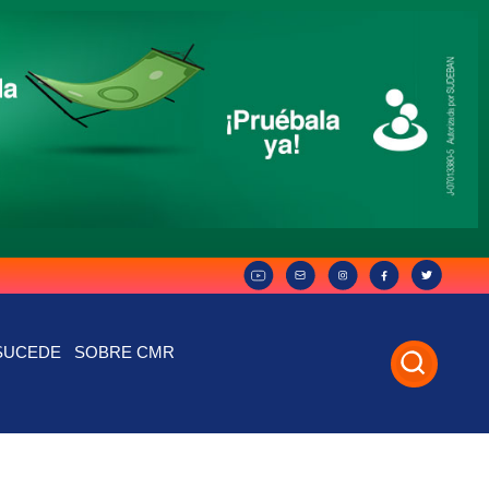
SUCEDE
SOBRE CMR