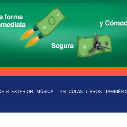
E EL EXTERIOR
MÚSICA
PELÍCULAS
LIBROS
TAMBIÉN 