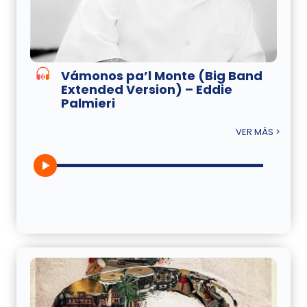
Vámonos pa’l Monte (Big Band
Extended Version) – Eddie
Palmieri
VER MÁS >