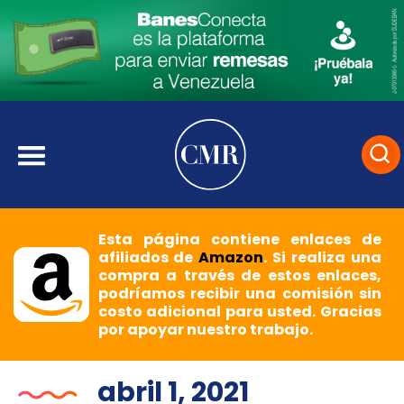
Esta página contiene enlaces de
afiliados de
Amazon
. Si realiza una
compra a través de estos enlaces,
podríamos recibir una comisión sin
costo adicional para usted. Gracias
por apoyar nuestro trabajo.
abril 1, 2021