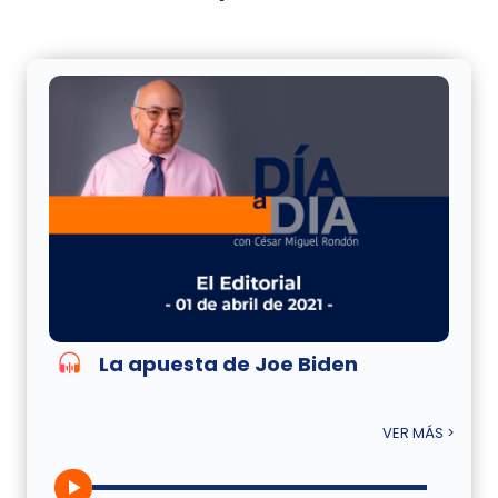
La apuesta de Joe Biden
VER MÁS >