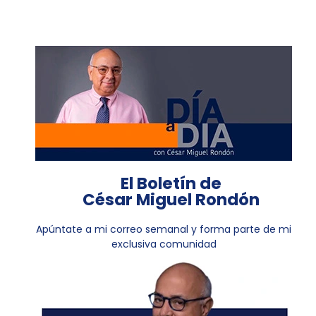
El Boletín de
César Miguel Rondón
Apúntate a mi correo semanal y forma parte de mi
exclusiva comunidad