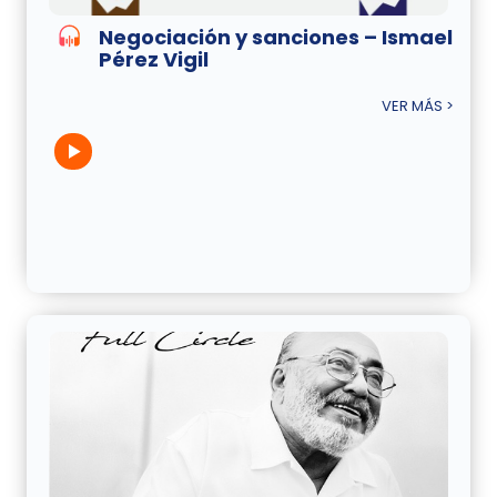
Negociación y sanciones – Ismael
Pérez Vigil
VER MÁS >