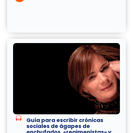
Guía para escribir crónicas
sociales de ágapes de
enchufados, «regimenistas» y