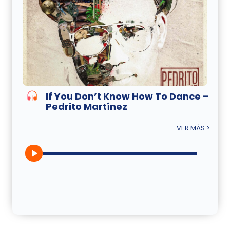
If You Don’t Know How To Dance –
Pedrito Martínez
VER MÁS >