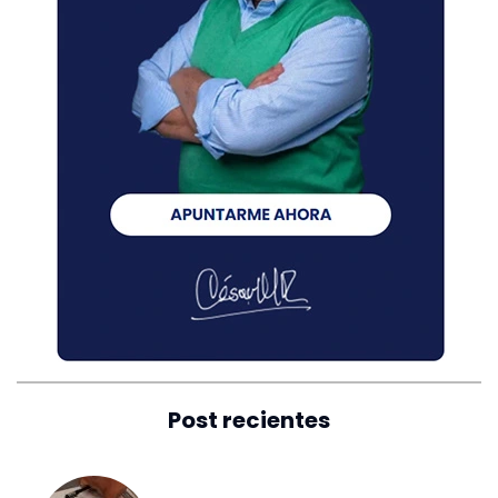
Post recientes