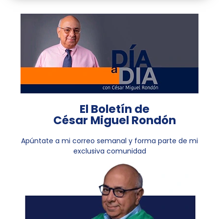
El Boletín de
César Miguel Rondón
Apúntate a mi correo semanal y forma parte de mi
exclusiva comunidad