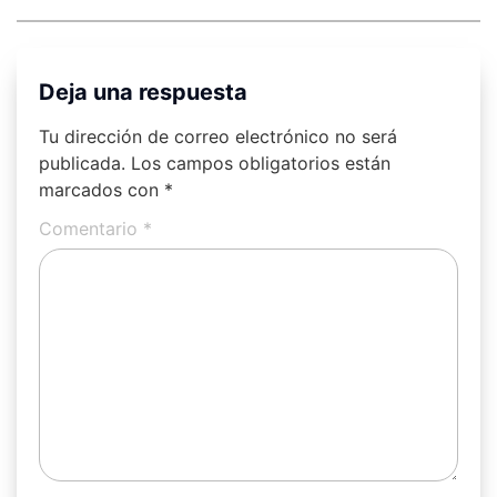
Deja una respuesta
Tu dirección de correo electrónico no será
publicada.
Los campos obligatorios están
marcados con
*
Comentario
*