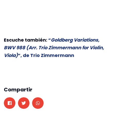
Escuche también:
“
Goldberg Variations,
BWV 988 (Arr. Trio Zimmermann for Violin,
Viola)
”, de Trio Zimmermann
Compartir