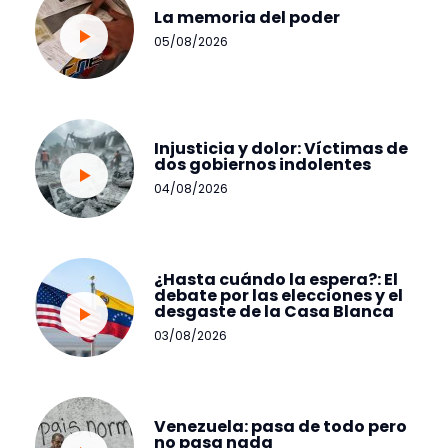
La memoria del poder
05/08/2026
Injusticia y dolor: Víctimas de
dos gobiernos indolentes
04/08/2026
¿Hasta cuándo la espera?: El
debate por las elecciones y el
desgaste de la Casa Blanca
03/08/2026
Venezuela: pasa de todo pero
no pasa nada