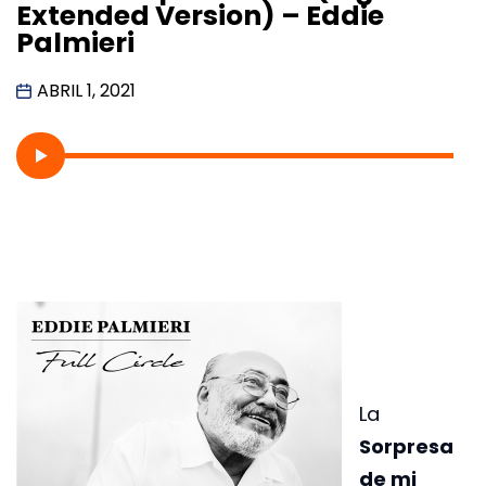
Extended Version) – Eddie
Palmieri
ABRIL 1, 2021
La
Sorpresa
de mi