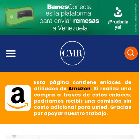
Esta página contiene enlaces de
afiliados de
Amazon
. Si realiza una
compra a través de estos enlaces,
podríamos recibir una comisión sin
costo adicional para usted. Gracias
por apoyar nuestro trabajo.