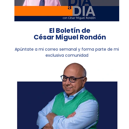
El Boletín de
César Miguel Rondón
Apúntate a mi correo semanal y forma parte de mi
exclusiva comunidad