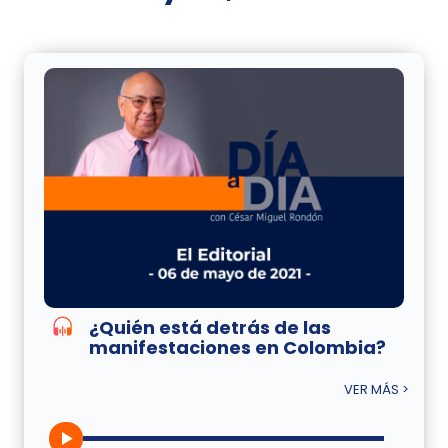
¿Quién está detrás de las
manifestaciones en Colombia?
VER MÁS >