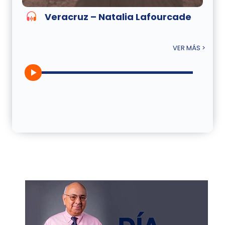
Veracruz – Natalia Lafourcade
VER MÁS >