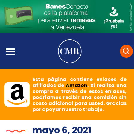
Esta página contiene enlaces de
afiliados de
Amazon
. Si realiza una
compra a través de estos enlaces,
podríamos recibir una comisión sin
costo adicional para usted. Gracias
por apoyar nuestro trabajo.
mayo 6, 2021