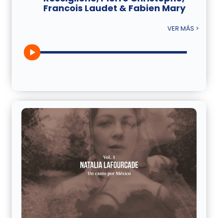
Francois Laudet & Fabien Mary
VER MÁS >