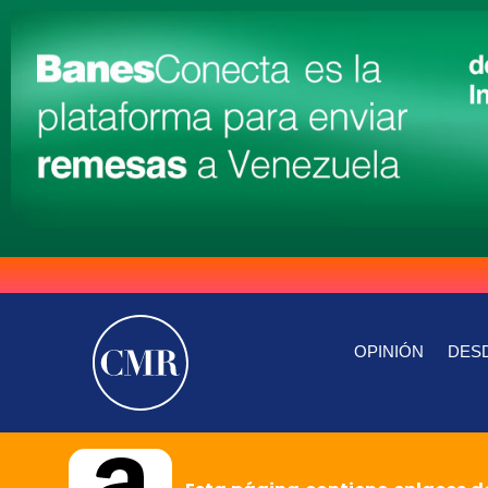
OPINIÓN
DESD