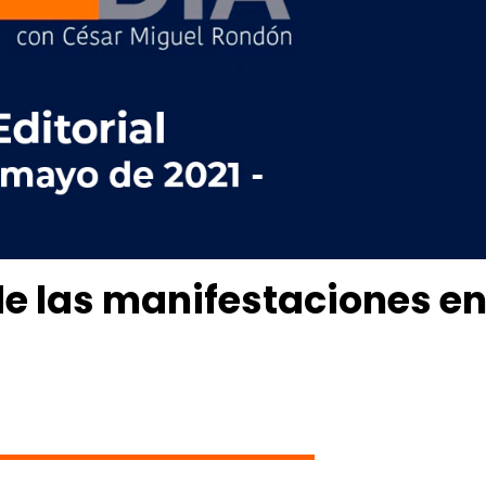
de las manifestaciones e