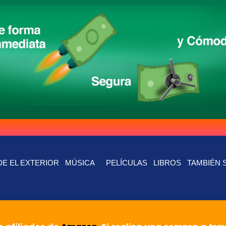
E EL EXTERIOR
MÚSICA
PELÍCULAS
LIBROS
TAMBIÉN 