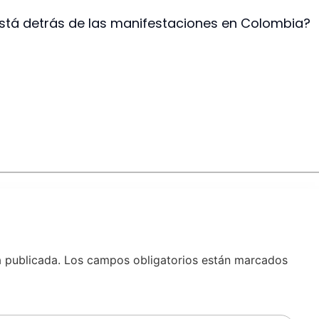
 está detrás de las manifestaciones en Colombia?
á publicada.
Los campos obligatorios están marcados