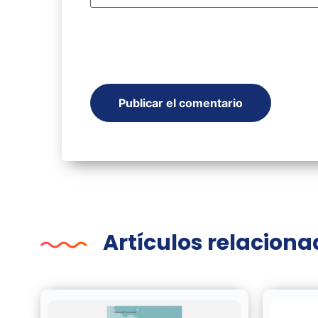
Artículos relacion