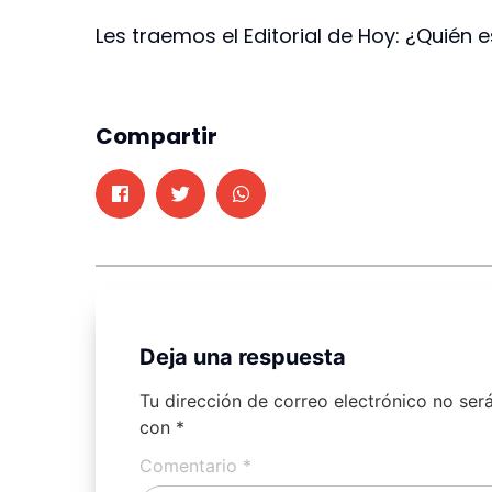
Les traemos el Editorial de Hoy: ¿Quién
Compartir
Deja una respuesta
Tu dirección de correo electrónico no ser
con
*
Comentario
*