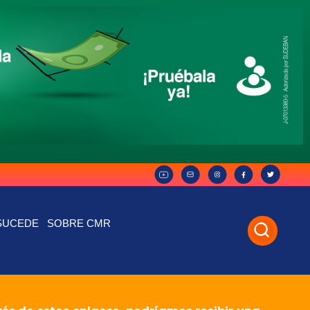
SUCEDE
SOBRE CMR