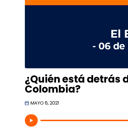
¿Quién está detrás 
Colombia?
MAYO 6, 2021