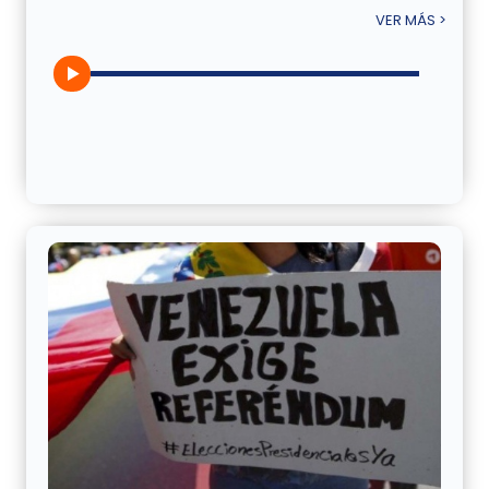
VER MÁS >