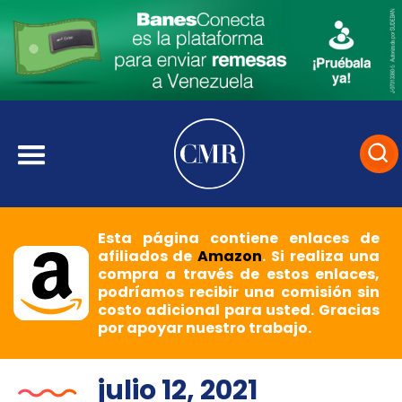
Esta página contiene enlaces de
afiliados de
Amazon
. Si realiza una
compra a través de estos enlaces,
podríamos recibir una comisión sin
costo adicional para usted. Gracias
por apoyar nuestro trabajo.
julio 12, 2021