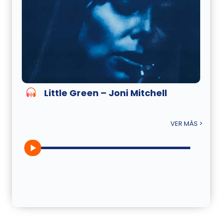
Little Green – Joni Mitchell
VER MÁS >