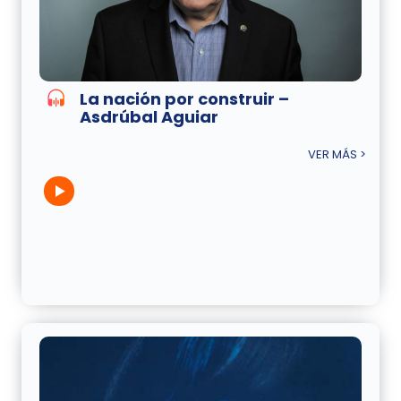
La nación por construir –
Asdrúbal Aguiar
VER MÁS >