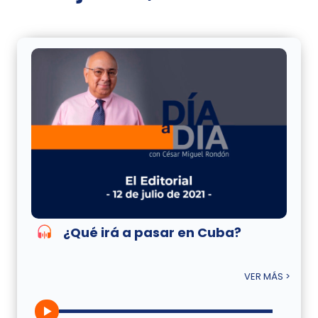
¿Qué irá a pasar en Cuba?
VER MÁS >