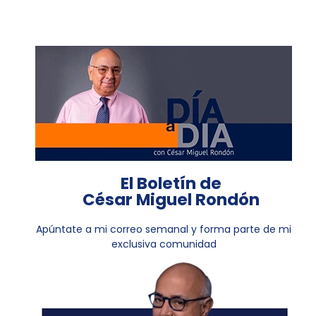
El Boletín de
César Miguel Rondón
Apúntate a mi correo semanal y forma parte de mi
exclusiva comunidad