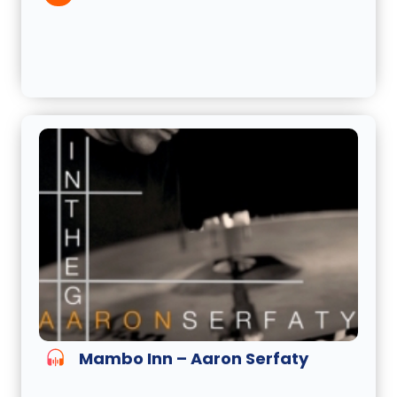
Mambo Inn – Aaron Serfaty