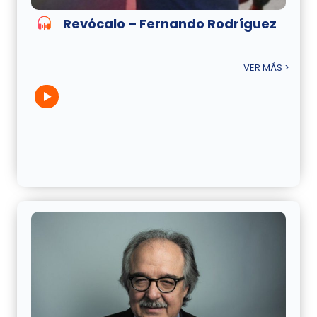
Revócalo – Fernando Rodríguez
VER MÁS >