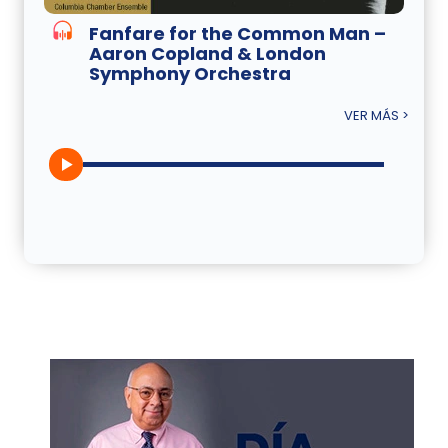
Fanfare for the Common Man –
Aaron Copland & London
Symphony Orchestra
VER MÁS >