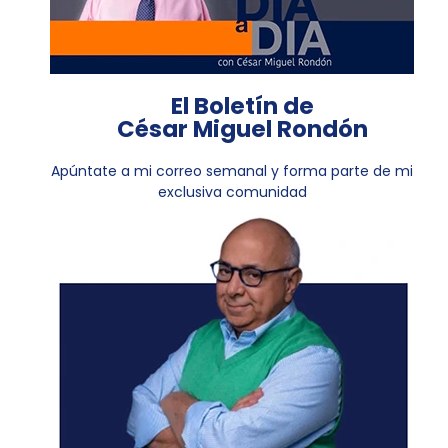
El Boletín de
César Miguel Rondón
Apúntate a mi correo semanal y forma parte de mi
exclusiva comunidad