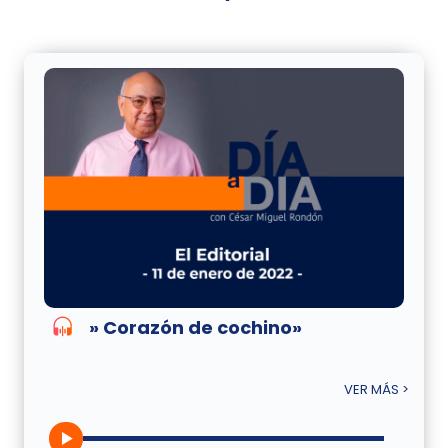
» Corazón de cochino»
VER MÁS >