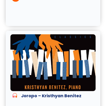
Joropo – Kristhyan Benítez