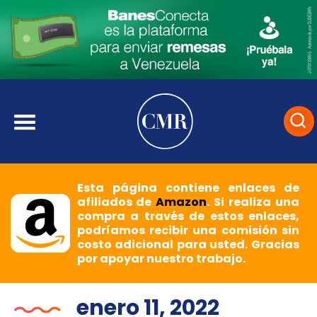
Esta página contiene enlaces de
afiliados de
Amazon
. Si realiza una
compra a través de estos enlaces,
podríamos recibir una comisión sin
costo adicional para usted. Gracias
por apoyar nuestro trabajo.
enero 11, 2022