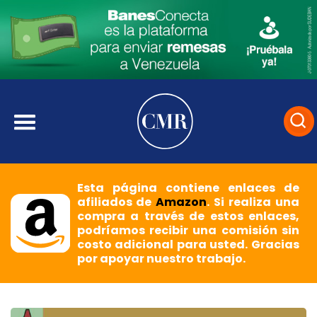
Esta página contiene enlaces de
afiliados de
Amazon
. Si realiza una
compra a través de estos enlaces,
podríamos recibir una comisión sin
costo adicional para usted. Gracias
por apoyar nuestro trabajo.