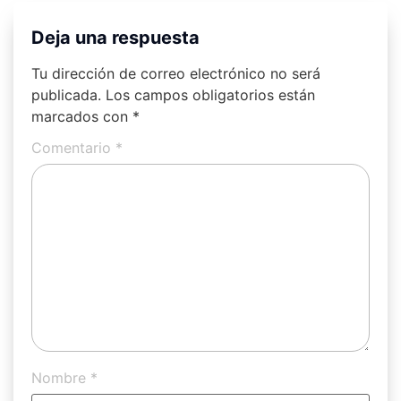
Deja una respuesta
Tu dirección de correo electrónico no será
publicada.
Los campos obligatorios están
marcados con
*
Comentario
*
Nombre
*