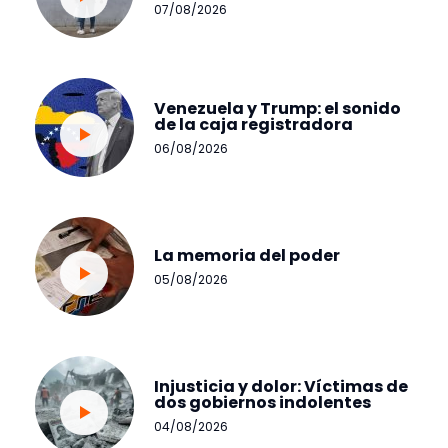
07/08/2026
Venezuela y Trump: el sonido
de la caja registradora
06/08/2026
La memoria del poder
05/08/2026
Injusticia y dolor: Víctimas de
dos gobiernos indolentes
04/08/2026