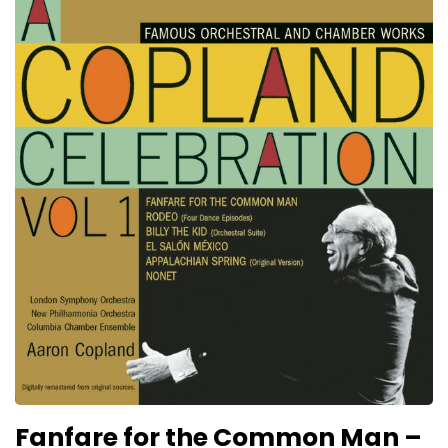
Fanfare for the Common Man –