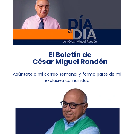
El Boletín de
César Miguel Rondón
Apúntate a mi correo semanal y forma parte de mi
exclusiva comunidad