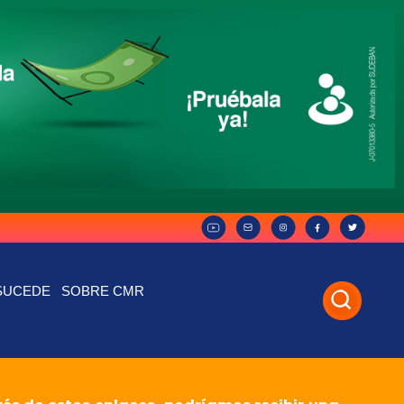
SUCEDE
SOBRE CMR