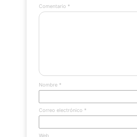
Comentario
*
Nombre
*
Correo electrónico
*
Web