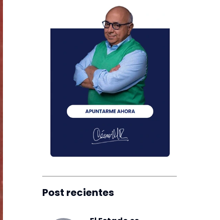
Post recientes