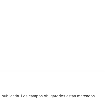
á publicada.
Los campos obligatorios están marcados