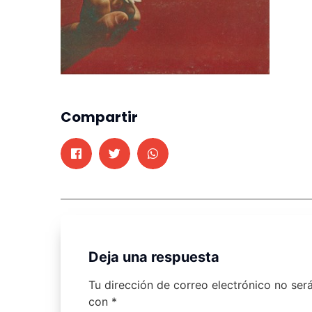
Compartir
Deja una respuesta
Tu dirección de correo electrónico no ser
con
*