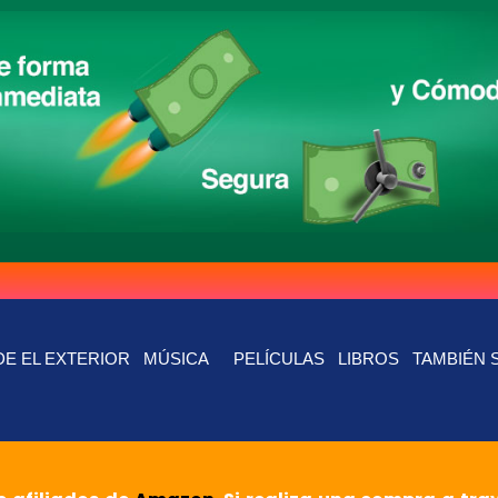
E EL EXTERIOR
MÚSICA
PELÍCULAS
LIBROS
TAMBIÉN 