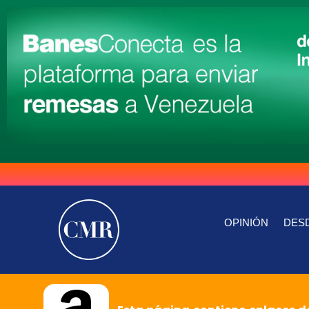
OPINIÓN
DESD