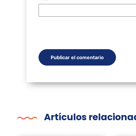
Artículos relacion