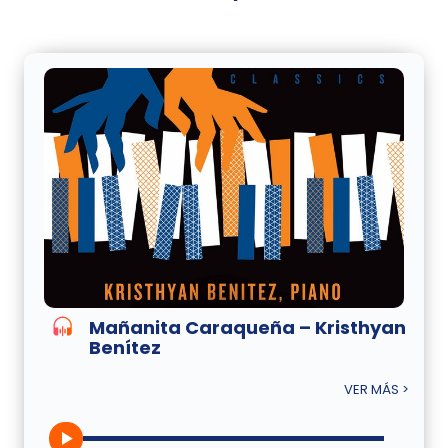
Mañanita Caraqueña – Kristhyan
Benítez
VER MÁS >