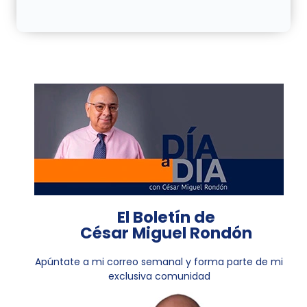
El Boletín de
César Miguel Rondón
Apúntate a mi correo semanal y forma parte de mi
exclusiva comunidad