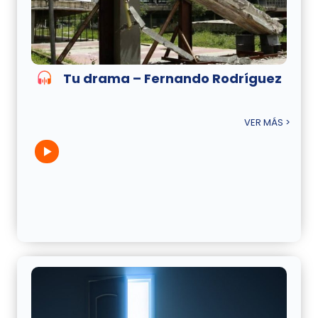
Tu drama – Fernando Rodríguez
VER MÁS >