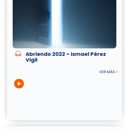
Abriendo 2022 – Ismael Pérez
Vigil
VER MÁS >