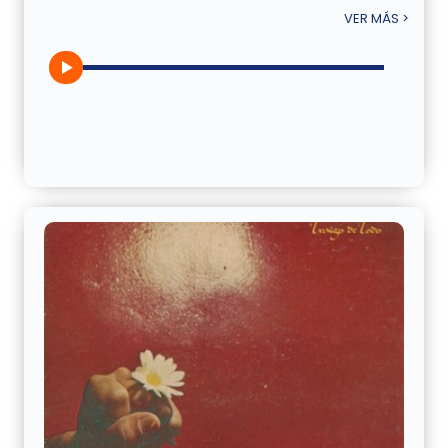
VER MÁS >