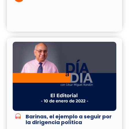
Barinas, el ejemplo a seguir por
la dirigencia política