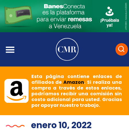
Esta página contiene enlaces de
afiliados de
Amazon
. Si realiza una
compra a través de estos enlaces,
podríamos recibir una comisión sin
costo adicional para usted. Gracias
por apoyar nuestro trabajo.
enero 10, 2022