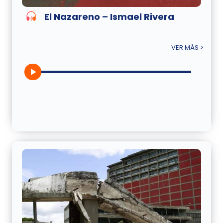
El Nazareno – Ismael Rivera
VER MÁS >