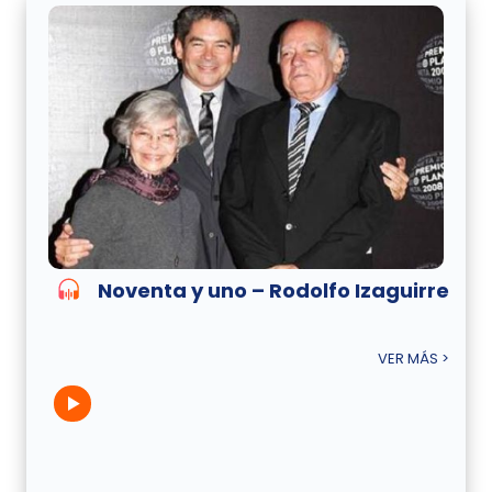
Noventa y uno – Rodolfo Izaguirre
VER MÁS >