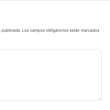
á publicada.
Los campos obligatorios están marcados