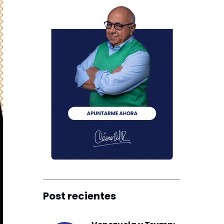
Post recientes