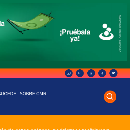
SUCEDE
SOBRE CMR