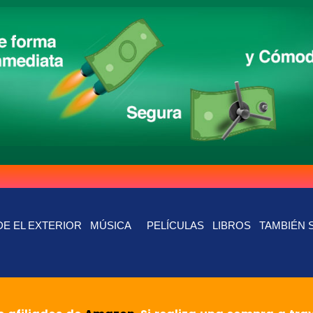
E EL EXTERIOR
MÚSICA
PELÍCULAS
LIBROS
TAMBIÉN 