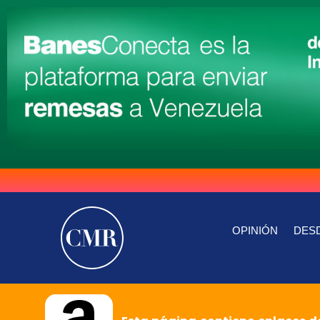
OPINIÓN
DESD