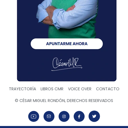
TRAYECTORÍA
LIBROS CMR
VOICE OVER
CONTACTO
© CÉSAR MIGUEL RONDÓN, DERECHOS RESERVADOS