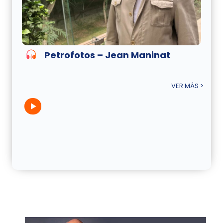
Petrofotos – Jean Maninat
VER MÁS >