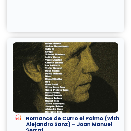
Romance de Curro el Palmo (with
Alejandro Sanz) – Joan Manuel
Serrat