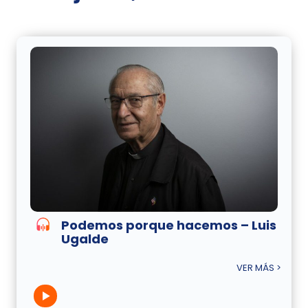
Podemos porque hacemos – Luis
Ugalde
VER MÁS >