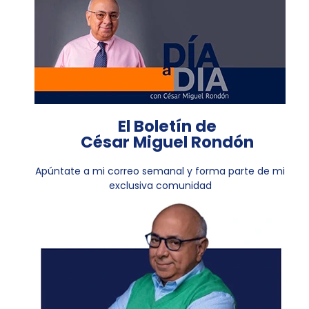
El Boletín de
César Miguel Rondón
Apúntate a mi correo semanal y forma parte de mi
exclusiva comunidad