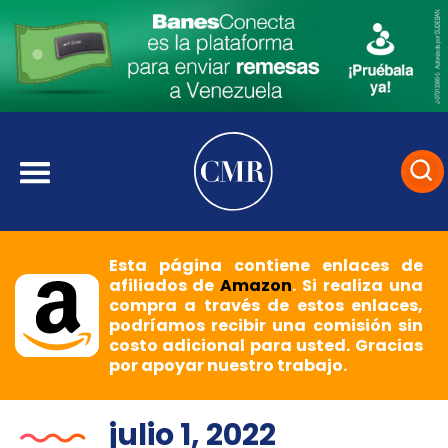
Esta página contiene enlaces de
afiliados de
Amazon
. Si realiza una
compra a través de estos enlaces,
podríamos recibir una comisión sin
costo adicional para usted. Gracias
por apoyar nuestro trabajo.
julio 1, 2022