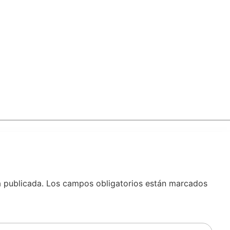
á publicada.
Los campos obligatorios están marcados