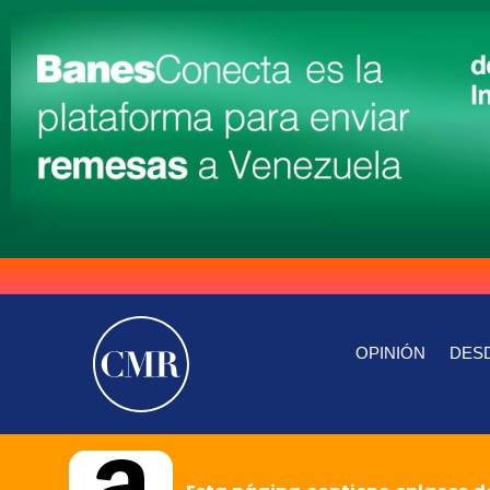
OPINIÓN
DESD