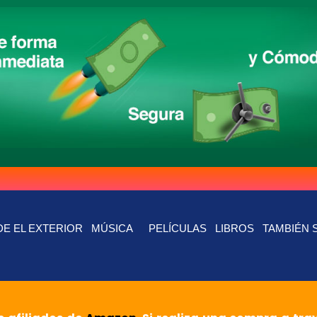
E EL EXTERIOR
MÚSICA
PELÍCULAS
LIBROS
TAMBIÉN 