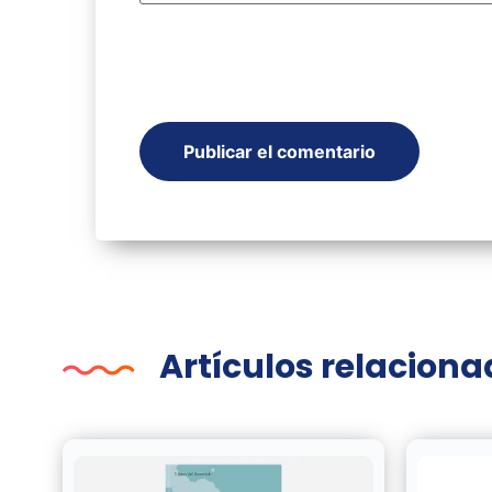
Artículos relacion