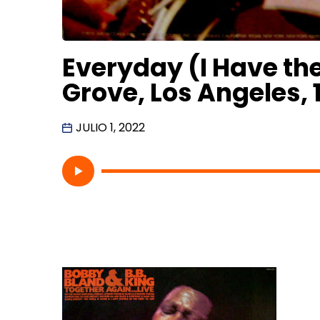
Everyday (I Have the
Grove, Los Angeles,
JULIO 1, 2022