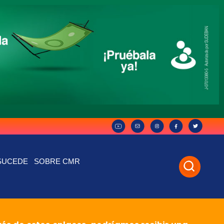
SUCEDE
SOBRE CMR