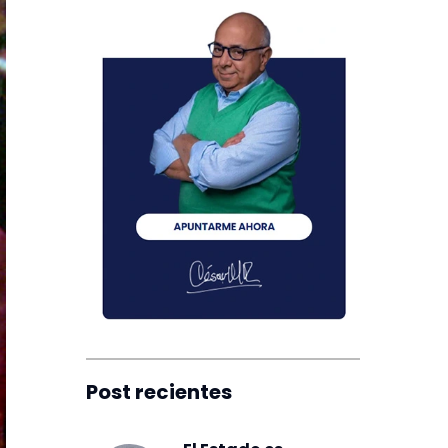
Post recientes