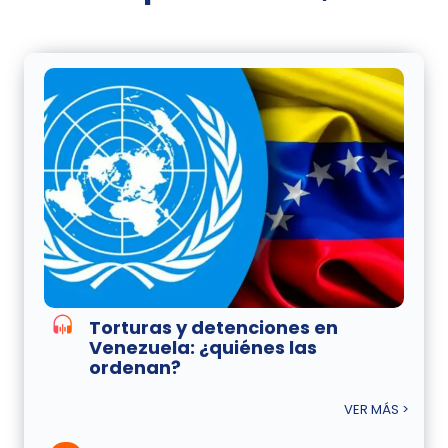
Torturas y detenciones en
Venezuela: ¿quiénes las
ordenan?
VER MÁS >