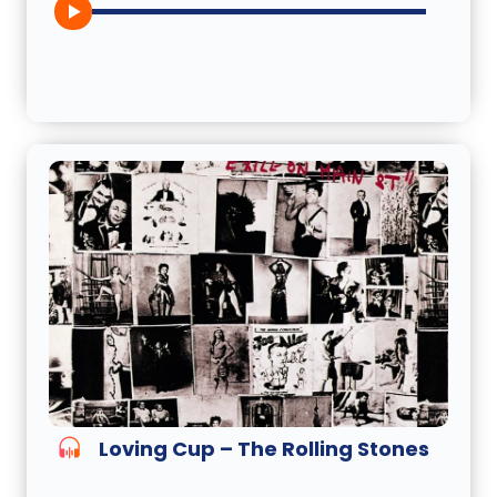
Loving Cup – The Rolling Stones