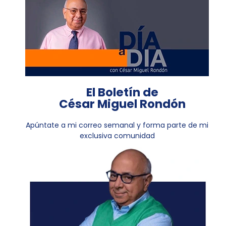
El Boletín de
César Miguel Rondón
Apúntate a mi correo semanal y forma parte de mi
exclusiva comunidad