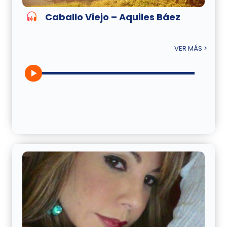
Caballo Viejo – Aquiles Báez
VER MÁS >