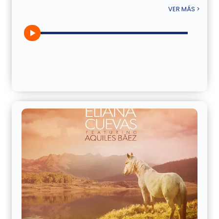
VER MÁS >