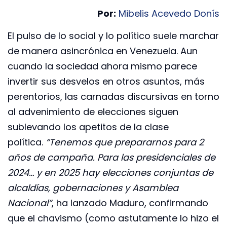
Por:
Mibelis Acevedo Donís
El pulso de lo social y lo político suele marchar
de manera asincrónica en Venezuela. Aun
cuando la sociedad ahora mismo parece
invertir sus desvelos en otros asuntos, más
perentorios, las carnadas discursivas en torno
al advenimiento de elecciones siguen
sublevando los apetitos de la clase
política.
“Tenemos que prepararnos para 2
años de campaña. Para las presidenciales de
2024… y en 2025 hay elecciones conjuntas de
alcaldías, gobernaciones y Asamblea
Nacional”
, ha lanzado Maduro, confirmando
que el chavismo (como astutamente lo hizo el