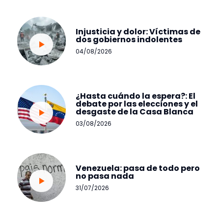
Injusticia y dolor: Víctimas de
dos gobiernos indolentes
04/08/2026
¿Hasta cuándo la espera?: El
debate por las elecciones y el
desgaste de la Casa Blanca
03/08/2026
Venezuela: pasa de todo pero
no pasa nada
31/07/2026