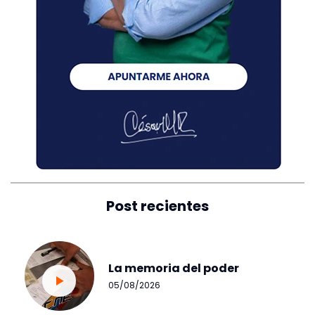
Post recientes
La memoria del poder
05/08/2026