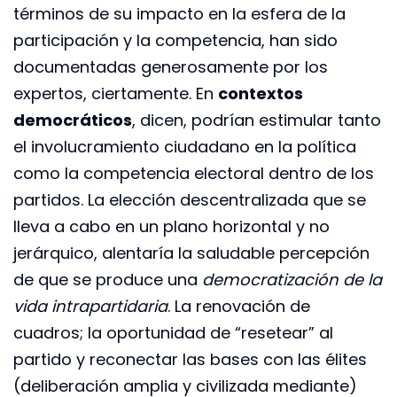
términos de su impacto en la esfera de la
participación y la competencia, han sido
documentadas generosamente por los
expertos, ciertamente. En
contextos
democráticos
, dicen, podrían estimular tanto
el involucramiento ciudadano en la política
como la competencia electoral dentro de los
partidos. La elección descentralizada que se
lleva a cabo en un plano horizontal y no
jerárquico, alentaría la saludable percepción
de que se produce una
democratización de la
vida intrapartidaria
. La renovación de
cuadros; la oportunidad de “resetear” al
partido y reconectar las bases con las élites
(deliberación amplia y civilizada mediante)