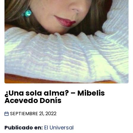
¿Una sola alma? – Mibelis
Acevedo Donís
SEPTIEMBRE 21, 2022
Publicado en:
El Universal