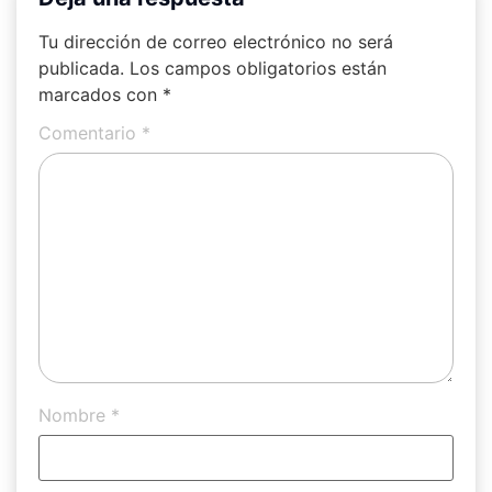
Tu dirección de correo electrónico no será
publicada.
Los campos obligatorios están
marcados con
*
Comentario
*
Nombre
*