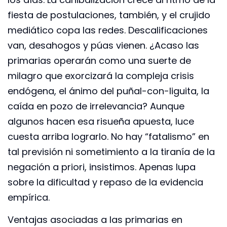
fiesta de postulaciones, también, y el crujido
mediático copa las redes. Descalificaciones
van, desahogos y púas vienen. ¿Acaso las
primarias operarán como una suerte de
milagro que exorcizará la compleja crisis
endógena, el ánimo del puñal-con-liguita, la
caída en pozo de irrelevancia? Aunque
algunos hacen esa risueña apuesta, luce
cuesta arriba lograrlo. No hay “fatalismo” en
tal previsión ni sometimiento a la tiranía de la
negación a priori, insistimos. Apenas lupa
sobre la dificultad y repaso de la evidencia
empírica.
Ventajas asociadas a las primarias en