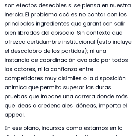
son efectos deseables si se piensa en nuestra
inercia. El problema acá es no contar con los
principales ingredientes que garanticen salir
bien librados del episodio. Sin contexto que
ofrezca certidumbre institucional (esto incluye
el descalabro de los partidos); ni una
instancia de coordinación avalada por todos
los actores, ni la confianza entre
competidores muy disímiles o la disposición
anímica que permita superar las duras
pruebas que impone una carrera donde más
que ideas o credenciales idóneas, importa el
appeal.
En ese plano, incursos como estamos en la