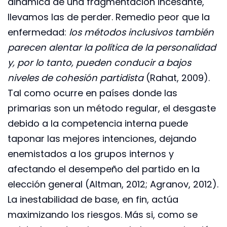
dinámica de una fragmentación incesante,
llevamos las de perder. Remedio peor que la
enfermedad:
los métodos inclusivos también
parecen alentar la política de la personalidad
y, por lo tanto, pueden conducir a bajos
niveles de cohesión partidista
(Rahat, 2009).
Tal como ocurre en países donde las
primarias son un método regular, el desgaste
debido a la competencia interna puede
taponar las mejores intenciones, dejando
enemistados a los grupos internos y
afectando el desempeño del partido en la
elección general (Altman, 2012; Agranov, 2012).
La inestabilidad de base, en fin, actúa
maximizando los riesgos. Más si, como se