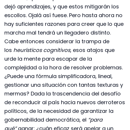
dejó aprendizajes, y que estos mitigarán los
escollos. Ojalá así fuese. Pero hasta ahora no
hay suficientes razones para creer que lo que
marcha mal tendrá un llegadero distinto.
Cabe entonces considerar la trampa de
los
heurísticos cognitivos
, esos atajos que
urde la mente para escapar de la
complejidad a la hora de resolver problemas.
¿Puede una fórmula simplificadora, lineal,
gestionar una situación con tantas texturas y
mermas? Dada la trascendencia del desafío
de reconducir al país hacia nuevos derroteros
políticos, de la necesidad de garantizar la
gobernabilidad democrática, el
“para
qué”
ganar: ¿cuán eficaz será apelar a un