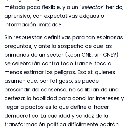
método poco flexible, y a un “
selector
” herido,
aprensivo, con expectativas exiguas o
información limitada?
Sin respuestas definitivas para tan espinosas
preguntas, y ante la sospecha de que las
primarias de un sector (¿con CNE, sin CNE?)
se celebrarán contra todo trance, toca al
menos estimar los peligros. Eso sí: quienes
asumen que, por fatigoso, se puede
prescindir del consenso, no se libran de una
certeza: la habilidad para conciliar intereses y
llegar a pactos es lo que define al hacer
democrático. La cualidad y solidez de la
transformación política difícilmente podrán