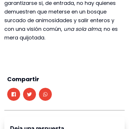
garantizarse si, de entrada, no hay quienes
demuestren que meterse en un bosque
surcado de animosidades y salir enteros y
con una visión común,
una sola alma
, no es
mera quijotada.
Compartir
Deja una respuesta