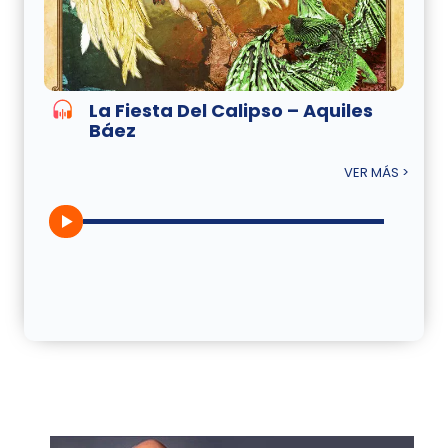
La Fiesta Del Calipso – Aquiles
Báez
VER MÁS >