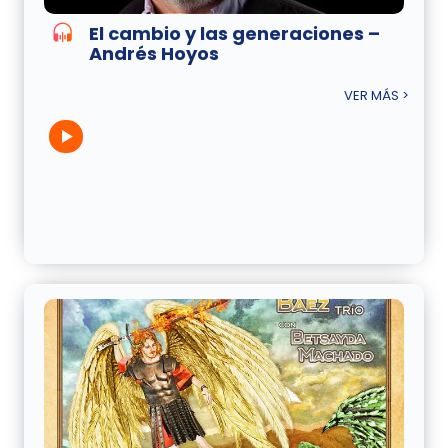
El cambio y las generaciones –
Andrés Hoyos
VER MÁS >