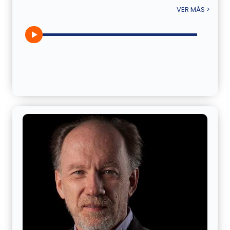
VER MÁS >