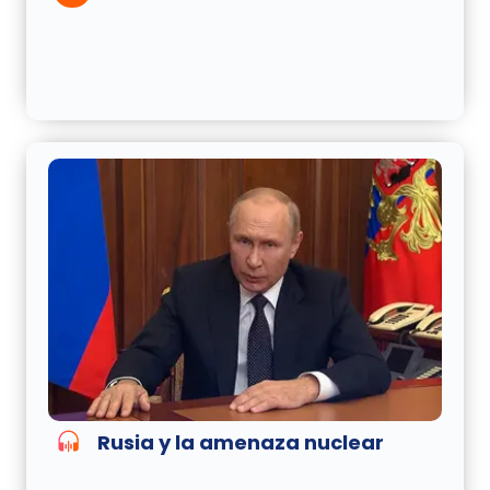
Rusia y la amenaza nuclear