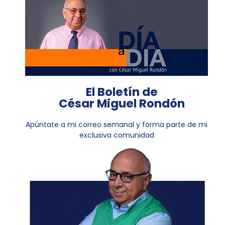
El Boletín de
César Miguel Rondón
Apúntate a mi correo semanal y forma parte de mi
exclusiva comunidad