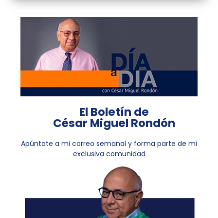
El Boletín de
César Miguel Rondón
Apúntate a mi correo semanal y forma parte de mi
exclusiva comunidad