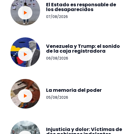
El Estado es responsable de
los desaparecidos
07/08/2026
Venezuela y Trump: el sonido
de la caja registradora
06/08/2026
La memoria del poder
05/08/2026
Injusticia y dolor: Víctimas de