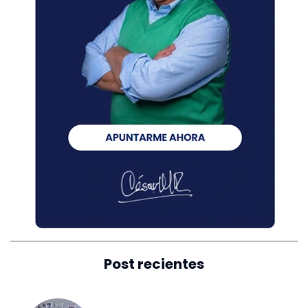
Post recientes