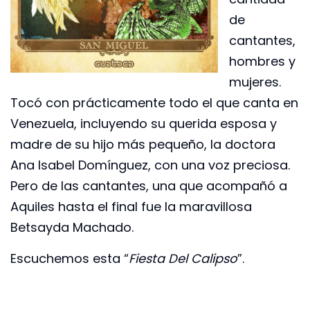
de
cantantes,
hombres y
mujeres.
Tocó con prácticamente todo el que canta en
Venezuela, incluyendo su querida esposa y
madre de su hijo más pequeño, la doctora
Ana Isabel Domínguez, con una voz preciosa.
Pero de las cantantes, una que acompañó a
Aquiles hasta el final fue la maravillosa
Betsayda Machado.
Escuchemos esta “
Fiesta Del Calipso
”.