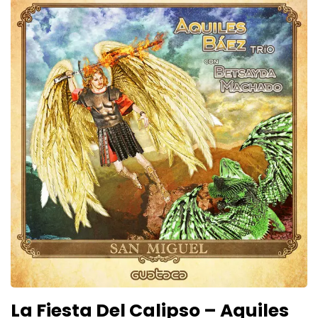
La Fiesta Del Calipso – Aquiles