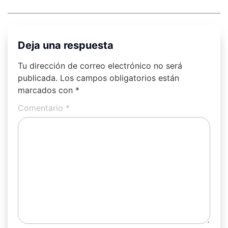
Deja una respuesta
Tu dirección de correo electrónico no será
publicada.
Los campos obligatorios están
marcados con
*
Comentario
*