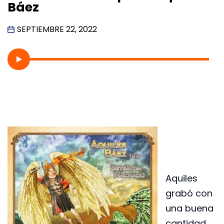
Báez
SEPTIEMBRE 22, 2022
Aquiles
grabó con
una buena
cantidad