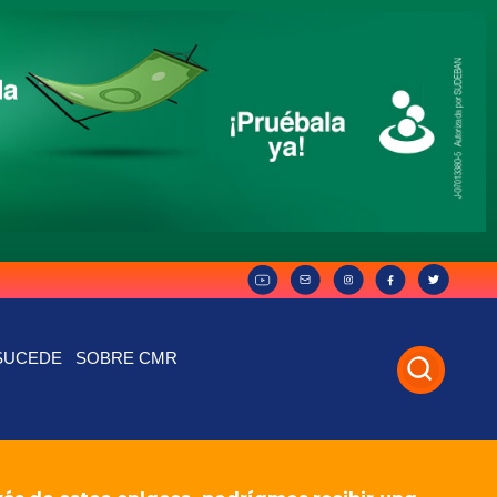
SUCEDE
SOBRE CMR