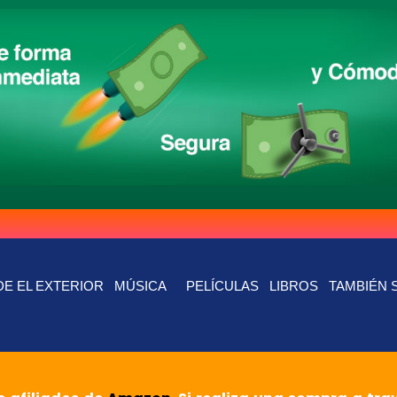
E EL EXTERIOR
MÚSICA
PELÍCULAS
LIBROS
TAMBIÉN 