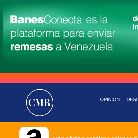
OPINIÓN
DESD