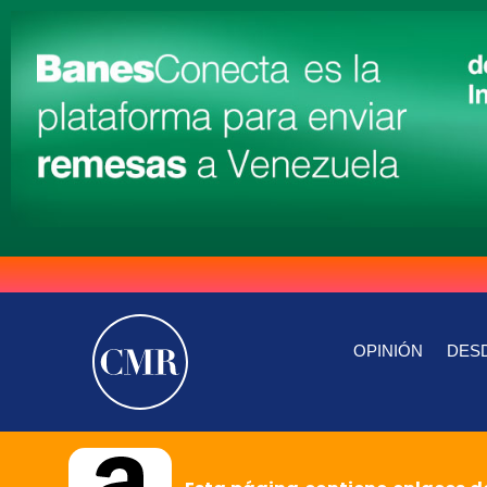
OPINIÓN
DESD