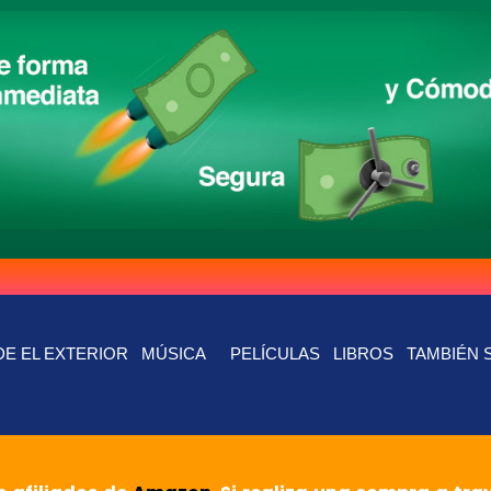
E EL EXTERIOR
MÚSICA
PELÍCULAS
LIBROS
TAMBIÉN 