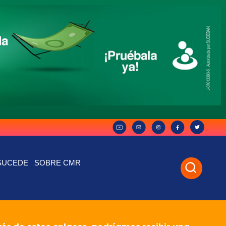
SUCEDE
SOBRE CMR