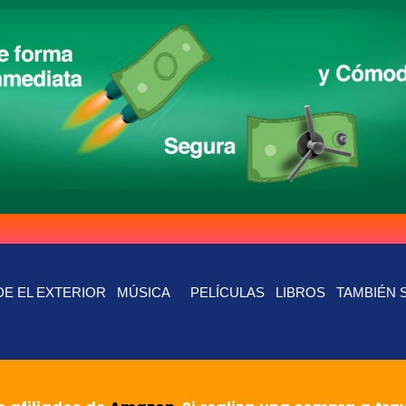
E EL EXTERIOR
MÚSICA
PELÍCULAS
LIBROS
TAMBIÉN 