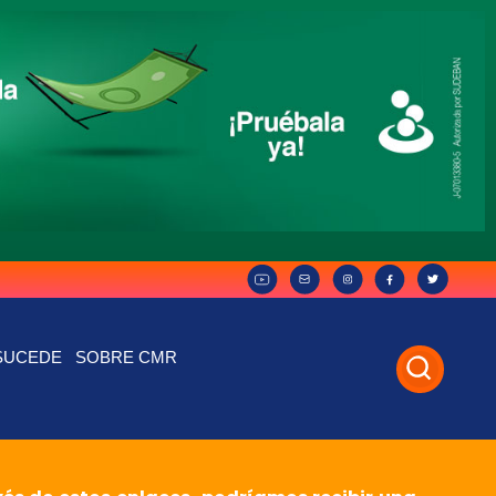
SUCEDE
SOBRE CMR