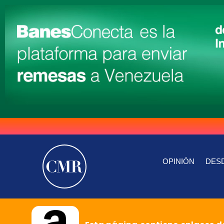
OPINIÓN
DESD