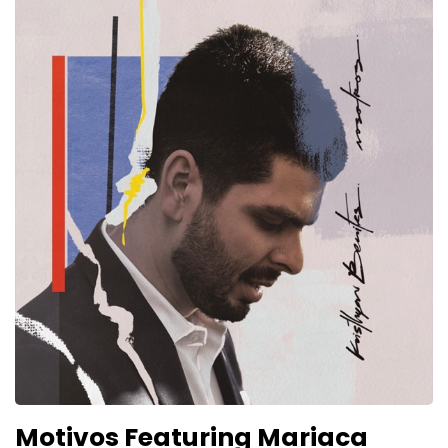
Motivos Featuring Mariaca