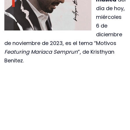
día de hoy,
miércoles
6 de
diciembre
de noviembre de 2023, es el tema “Motivos
Featuring Mariaca Semprun
”, de Kristhyan
Benitez.