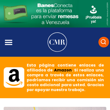
Esta página contiene enlaces de
afiliados de
Amazon
. Si realiza una
compra a través de estos enlaces,
podríamos recibir una comisión sin
costo adicional para usted. Gracias
por apoyar nuestro trabajo.