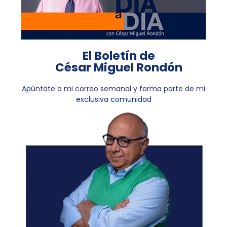
El Boletín de
César Miguel Rondón
Apúntate a mi correo semanal y forma parte de mi
exclusiva comunidad