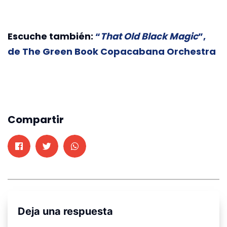
Escuche también:
“
That Old Black Magic
”,
de The Green Book Copacabana Orchestra
Compartir
Deja una respuesta