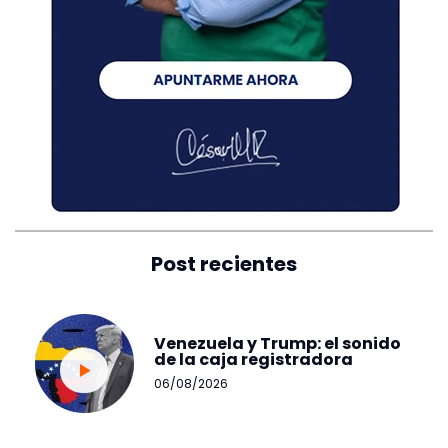
Post recientes
Venezuela y Trump: el sonido
de la caja registradora
06/08/2026