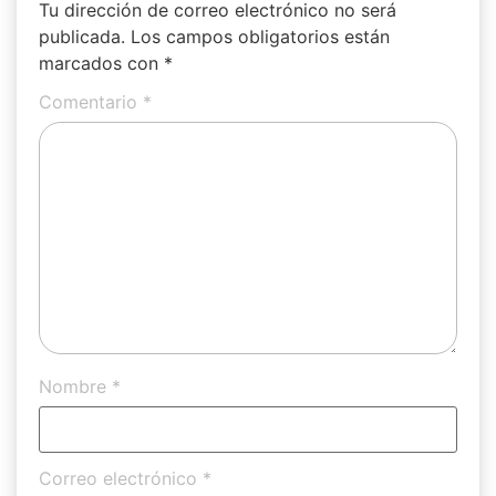
Tu dirección de correo electrónico no será
publicada.
Los campos obligatorios están
marcados con
*
Comentario
*
Nombre
*
Correo electrónico
*