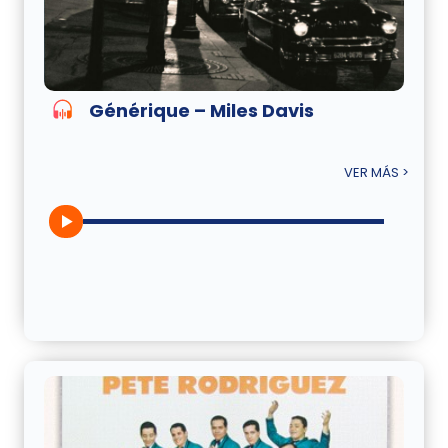
Générique – Miles Davis
VER MÁS >