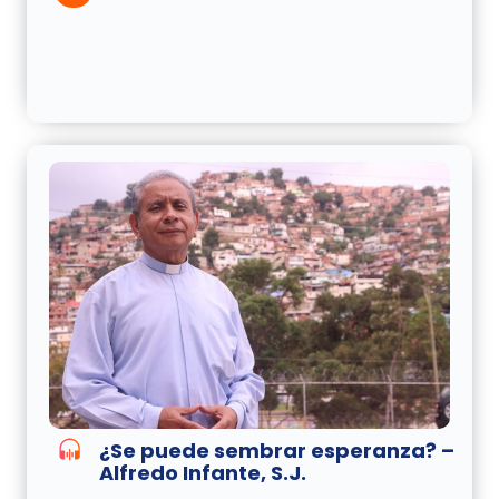
¿Se puede sembrar esperanza? –
Alfredo Infante, S.J.