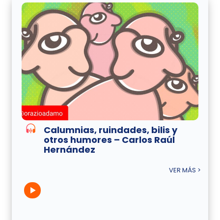
Calumnias, ruindades, bilis y
otros humores – Carlos Raúl
Hernández
VER MÁS >