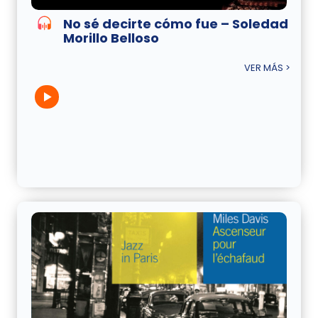
No sé decirte cómo fue – Soledad
Morillo Belloso
VER MÁS >