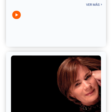
VER MÁS >