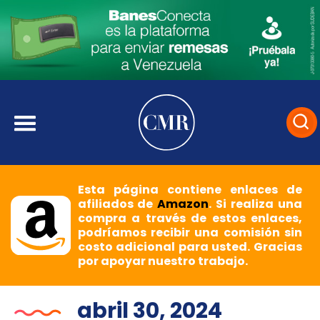
Esta página contiene enlaces de
afiliados de
Amazon
. Si realiza una
compra a través de estos enlaces,
podríamos recibir una comisión sin
costo adicional para usted. Gracias
por apoyar nuestro trabajo.
abril 30, 2024