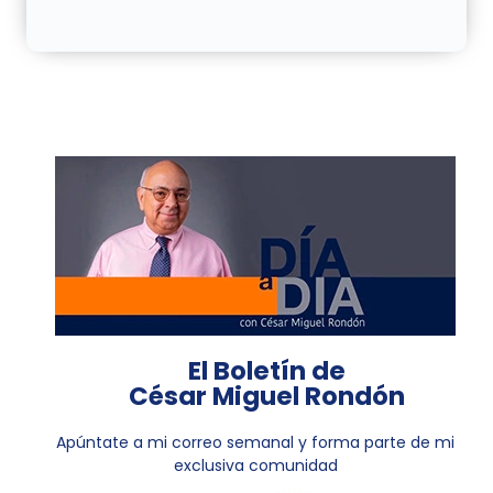
El Boletín de
César Miguel Rondón
Apúntate a mi correo semanal y forma parte de mi
exclusiva comunidad