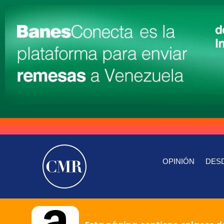
OPINIÓN
DESD