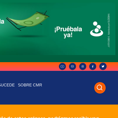
SUCEDE
SOBRE CMR