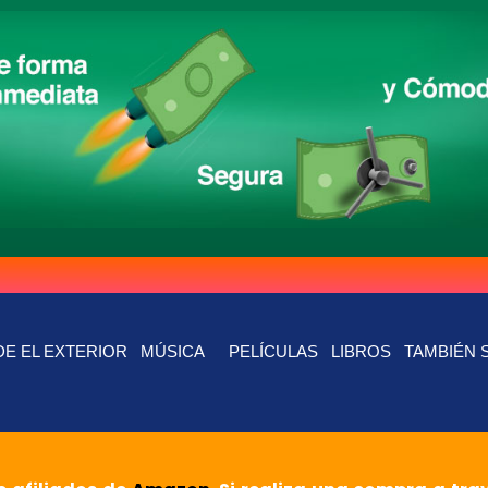
E EL EXTERIOR
MÚSICA
PELÍCULAS
LIBROS
TAMBIÉN 