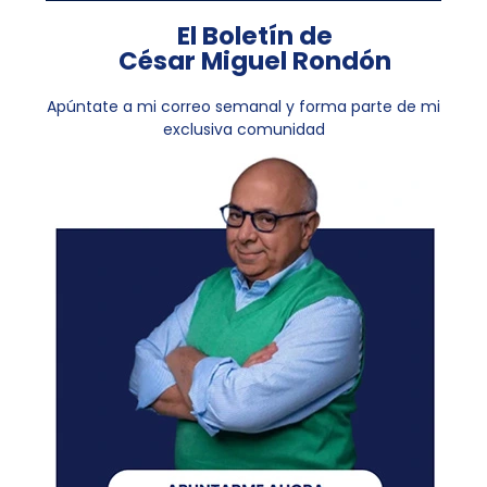
El Boletín de
César Miguel Rondón
Apúntate a mi correo semanal y forma parte de mi
exclusiva comunidad