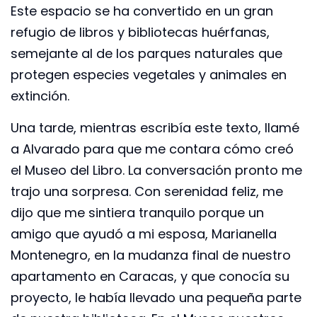
Este espacio se ha convertido en un gran
refugio de libros y bibliotecas huérfanas,
semejante al de los parques naturales que
protegen especies vegetales y animales en
extinción.
Una tarde, mientras escribía este texto, llamé
a Alvarado para que me contara cómo creó
el Museo del Libro. La conversación pronto me
trajo una sorpresa. Con serenidad feliz, me
dijo que me sintiera tranquilo porque un
amigo que ayudó a mi esposa, Marianella
Montenegro, en la mudanza final de nuestro
apartamento en Caracas, y que conocía su
proyecto, le había llevado una pequeña parte