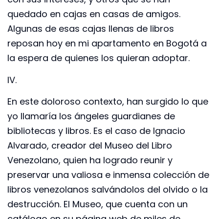
quedado en cajas en casas de amigos.
Algunas de esas cajas llenas de libros
reposan hoy en mi apartamento en Bogotá a
la espera de quienes los quieran adoptar.
IV.
En este doloroso contexto, han surgido lo que
yo llamaría los ángeles guardianes de
bibliotecas y libros. Es el caso de Ignacio
Alvarado, creador del Museo del Libro
Venezolano, quien ha logrado reunir y
preservar una valiosa e inmensa colección de
libros venezolanos salvándolos del olvido o la
destrucción. El Museo, que cuenta con un
catálogo en su página web de miles de