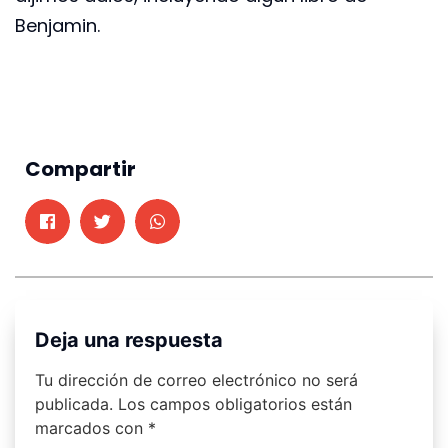
Benjamin.
Compartir
Deja una respuesta
Tu dirección de correo electrónico no será
publicada.
Los campos obligatorios están
marcados con
*