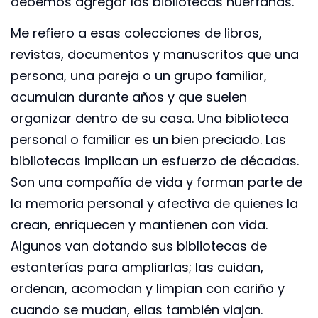
debemos agregar las bibliotecas huérfanas.
Me refiero a esas colecciones de libros,
revistas, documentos y manuscritos que una
persona, una pareja o un grupo familiar,
acumulan durante años y que suelen
organizar dentro de su casa. Una biblioteca
personal o familiar es un bien preciado. Las
bibliotecas implican un esfuerzo de décadas.
Son una compañía de vida y forman parte de
la memoria personal y afectiva de quienes la
crean, enriquecen y mantienen con vida.
Algunos van dotando sus bibliotecas de
estanterías para ampliarlas; las cuidan,
ordenan, acomodan y limpian con cariño y
cuando se mudan, ellas también viajan.