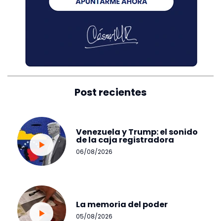
Post recientes
Venezuela y Trump: el sonido
de la caja registradora
06/08/2026
La memoria del poder
05/08/2026