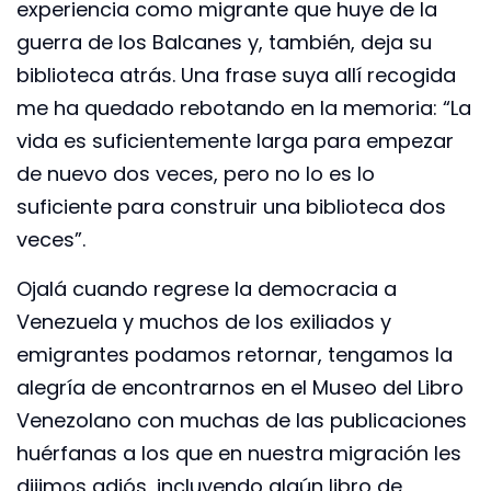
experiencia como migrante que huye de la
guerra de los Balcanes y, también, deja su
biblioteca atrás. Una frase suya allí recogida
me ha quedado rebotando en la memoria: “La
vida es suficientemente larga para empezar
de nuevo dos veces, pero no lo es lo
suficiente para construir una biblioteca dos
veces”.
Ojalá cuando regrese la democracia a
Venezuela y muchos de los exiliados y
emigrantes podamos retornar, tengamos la
alegría de encontrarnos en el Museo del Libro
Venezolano con muchas de las publicaciones
huérfanas a los que en nuestra migración les
dijimos adiós, incluyendo algún libro de