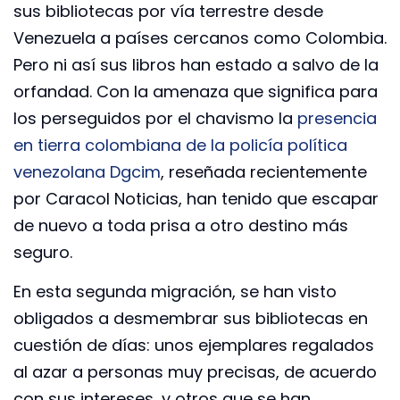
sus bibliotecas por vía terrestre desde
Venezuela a países cercanos como Colombia.
Pero ni así sus libros han estado a salvo de la
orfandad. Con la amenaza que significa para
los perseguidos por el chavismo la
presencia
en tierra colombiana de la policía política
venezolana Dgcim
, reseñada recientemente
por Caracol Noticias, han tenido que escapar
de nuevo a toda prisa a otro destino más
seguro.
En esta segunda migración, se han visto
obligados a desmembrar sus bibliotecas en
cuestión de días: unos ejemplares regalados
al azar a personas muy precisas, de acuerdo
con sus intereses, y otros que se han