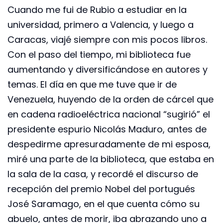
Cuando me fui de Rubio a estudiar en la
universidad, primero a Valencia, y luego a
Caracas, viajé siempre con mis pocos libros.
Con el paso del tiempo, mi biblioteca fue
aumentando y diversificándose en autores y
temas. El día en que me tuve que ir de
Venezuela, huyendo de la orden de cárcel que
en cadena radioeléctrica nacional “sugirió” el
presidente espurio Nicolás Maduro, antes de
despedirme apresuradamente de mi esposa,
miré una parte de la biblioteca, que estaba en
la sala de la casa, y recordé el discurso de
recepción del premio Nobel del portugués
José Saramago, en el que cuenta cómo su
abuelo, antes de morir, iba abrazando uno a