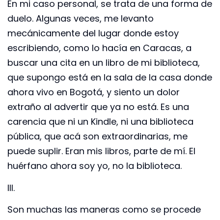
En mi caso personal, se trata de una forma de
duelo. Algunas veces, me levanto
mecánicamente del lugar donde estoy
escribiendo, como lo hacía en Caracas, a
buscar una cita en un libro de mi biblioteca,
que supongo está en la sala de la casa donde
ahora vivo en Bogotá, y siento un dolor
extraño al advertir que ya no está. Es una
carencia que ni un Kindle, ni una biblioteca
pública, que acá son extraordinarias, me
puede suplir. Eran mis libros, parte de mí. El
huérfano ahora soy yo, no la biblioteca.
III.
Son muchas las maneras como se procede