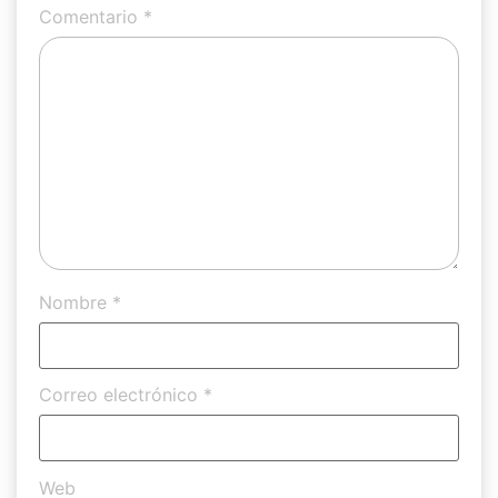
Comentario
*
Nombre
*
Correo electrónico
*
Web