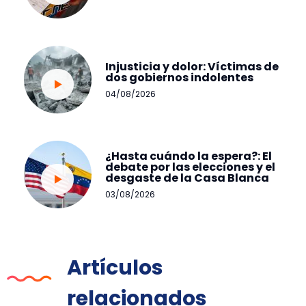
Injusticia y dolor: Víctimas de
dos gobiernos indolentes
04/08/2026
¿Hasta cuándo la espera?: El
debate por las elecciones y el
desgaste de la Casa Blanca
03/08/2026
Artículos
relacionados