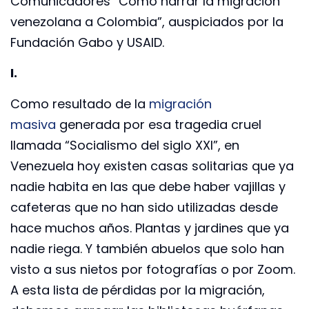
Comunicadores “Cómo narrar la migración
venezolana a Colombia”, auspiciados por la
Fundación Gabo y USAID.
I.
Como resultado de la
migración
masiva
generada por esa tragedia cruel
llamada “Socialismo ­del siglo XXI”, en
Venezuela hoy existen casas solitarias que ya
nadie habita en las que debe haber vajillas y
cafeteras que no han sido utilizadas desde
hace muchos años. Plantas y jardines que ya
nadie riega. Y también abuelos que solo han
visto a sus nietos por fotografías o por Zoom.
A esta lista de pérdidas por la migración,