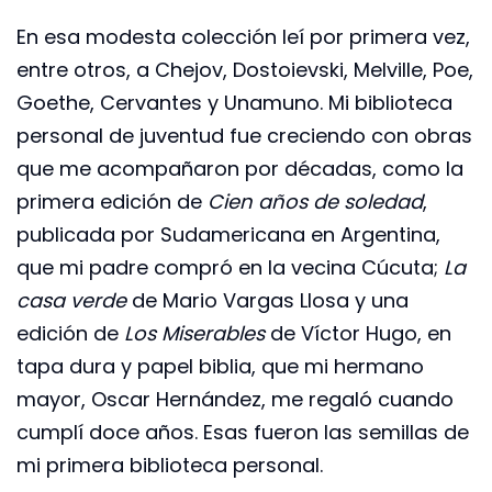
En esa modesta colección leí por primera vez,
entre otros, a Chejov, Dostoievski, Melville, Poe,
Goethe, Cervantes y Unamuno. Mi biblioteca
personal de juventud fue creciendo con obras
que me acompañaron por décadas, como la
primera edición de
Cien años de soledad
,
publicada por Sudamericana en Argentina,
que mi padre compró en la vecina Cúcuta;
La
casa verde
de Mario Vargas Llosa y una
edición de
Los Miserables
de Víctor Hugo, en
tapa dura y papel biblia, que mi hermano
mayor, Oscar Hernández, me regaló cuando
cumplí doce años. Esas fueron las semillas de
mi primera biblioteca personal.