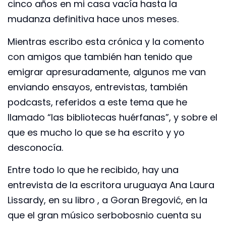
cinco años en mi casa vacía hasta la
mudanza definitiva hace unos meses.
Mientras escribo esta crónica y la comento
con amigos que también han tenido que
emigrar apresuradamente, algunos me van
enviando ensayos, entrevistas, también
podcasts, referidos a este tema que he
llamado “las bibliotecas huérfanas”, y sobre el
que es mucho lo que se ha escrito y yo
desconocía.
Entre todo lo que he recibido, hay una
entrevista de la escritora uruguaya Ana Laura
Lissardy, en su libro , a Goran Bregović, en la
que el gran músico serbobosnio cuenta su