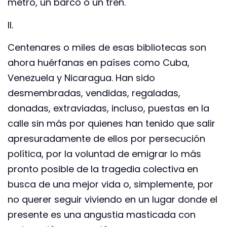
metro, un barco o un tren.
II.
Centenares o miles de esas bibliotecas son
ahora huérfanas en países como Cuba,
Venezuela y Nicaragua. Han sido
desmembradas, vendidas, regaladas,
donadas, extraviadas, incluso, puestas en la
calle sin más por quienes han tenido que salir
apresuradamente de ellos por persecución
política, por la voluntad de emigrar lo más
pronto posible de la tragedia colectiva en
busca de una mejor vida o, simplemente, por
no querer seguir viviendo en un lugar donde el
presente es una angustia masticada con