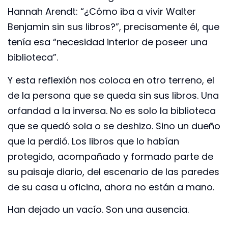
Hannah Arendt: “¿Cómo iba a vivir Walter
Benjamin sin sus libros?”, precisamente él, que
tenía esa “necesidad interior de poseer una
biblioteca”.
Y esta reflexión nos coloca en otro terreno, el
de la persona que se queda sin sus libros. Una
orfandad a la inversa. No es solo la biblioteca
que se quedó sola o se deshizo. Sino un dueño
que la perdió. Los libros que lo habían
protegido, acompañado y formado parte de
su paisaje diario, del escenario de las paredes
de su casa u oficina, ahora no están a mano.
Han dejado un vacío. Son una ausencia.