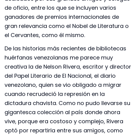
de oficio, entre los que se incluyen varios
ganadores de premios internacionales de
gran relevancia como el Nobel de Literatura o
el Cervantes, como él mismo.
De las historias más recientes de bibliotecas
huérfanas venezolanas me parece muy
creativa la de Nelson Rivera, escritor y director
del Papel Literario de El Nacional, el diario
venezolano, quien se vio obligado a migrar
cuando recrudeció la represión en la
dictadura chavista. Como no pudo llevarse su
gigantesca colección al país donde ahora
vive, porque era costoso y complejo, Rivera
optó por repartirla entre sus amigos, como