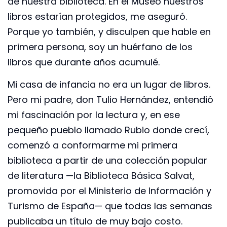
de nuestra biblioteca. En el Museo nuestros
libros estarían protegidos, me aseguró.
Porque yo también, y disculpen que hable en
primera persona, soy un huérfano de los
libros que durante años acumulé.
Mi casa de infancia no era un lugar de libros.
Pero mi padre, don Tulio Hernández, entendió
mi fascinación por la lectura y, en ese
pequeño pueblo llamado Rubio donde crecí,
comenzó a conformarme mi primera
biblioteca a partir de una colección popular
de literatura —la Biblioteca Básica Salvat,
promovida por el Ministerio de Información y
Turismo de España— que todas las semanas
publicaba un título de muy bajo costo.