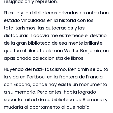
resignación y represión.
El exilio y las bibliotecas privadas errantes han
estado vinculadas en la historia con los
totalitarismos, las autocracias y las
dictaduras. Todavía me estremece el destino
de la gran biblioteca de esa mente brillante
que fue el filósofo alemán Walter Benjamin, un
apasionado coleccionista de libros.
Huyendo del nazi-fascismo, Benjamin se quitó
la vida en Portbou, en la frontera de Francia
con España, donde hoy existe un monumento
a su memoria. Pero antes, había logrado
sacar la mitad de su biblioteca de Alemania y
mudarla al apartamento al que había