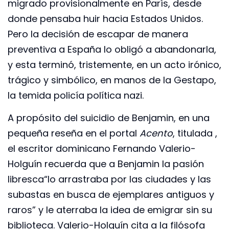
migrado provisionalmente en París, desde
donde pensaba huir hacia Estados Unidos.
Pero la decisión de escapar de manera
preventiva a España lo obligó a abandonarla,
y esta terminó, tristemente, en un acto irónico,
trágico y simbólico, en manos de la Gestapo,
la temida policía política nazi.
A propósito del suicidio de Benjamin, en una
pequeña reseña en el portal
Acento
, titulada ,
el escritor dominicano Fernando Valerio-
Holguín recuerda que a Benjamin la pasión
libresca“lo arrastraba por las ciudades y las
subastas en busca de ejemplares antiguos y
raros” y le aterraba la idea de emigrar sin su
biblioteca. Valerio-Holguín cita a la filósofa