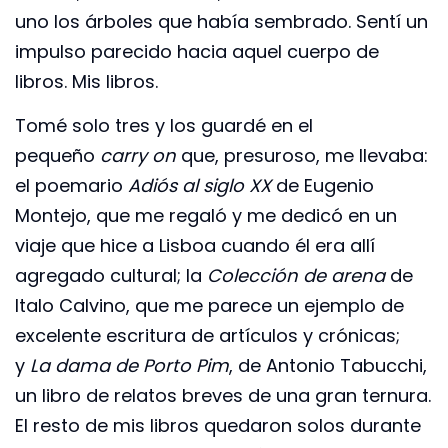
uno los árboles que había sembrado. Sentí un
impulso parecido hacia aquel cuerpo de
libros. Mis libros.
Tomé solo tres y los guardé en el
pequeño
carry on
que, presuroso, me llevaba:
el poemario
Adiós al siglo XX
de Eugenio
Montejo, que me regaló y me dedicó en un
viaje que hice a Lisboa cuando él era allí
agregado cultural; la
Colección de arena
de
Italo Calvino, que me parece un ejemplo de
excelente escritura de artículos y crónicas;
y
La dama de Porto Pim
, de Antonio Tabucchi,
un libro de relatos breves de una gran ternura.
El resto de mis libros quedaron solos durante