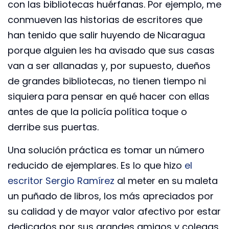
con las bibliotecas huérfanas. Por ejemplo, me
conmueven las historias de escritores que
han tenido que salir huyendo de Nicaragua
porque alguien les ha avisado que sus casas
van a ser allanadas y, por supuesto, dueños
de grandes bibliotecas, no tienen tiempo ni
siquiera para pensar en qué hacer con ellas
antes de que la policía política toque o
derribe sus puertas.
Una solución práctica es tomar un número
reducido de ejemplares. Es lo que hizo
el
escritor Sergio Ramírez
al meter en su maleta
un puñado de libros, los más apreciados por
su calidad y de mayor valor afectivo por estar
dedicados por sus grandes amigos y colegas