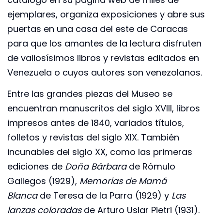
ejemplares, organiza exposiciones y abre sus
puertas en una casa del este de Caracas
para que los amantes de la lectura disfruten
de valiosísimos libros y revistas editados en
Venezuela o cuyos autores son venezolanos.
Entre las grandes piezas del Museo se
encuentran manuscritos del siglo XVIII, libros
impresos antes de 1840, variados títulos,
folletos y revistas del siglo XIX. También
incunables del siglo XX, como las primeras
ediciones de
Doña Bárbara
de Rómulo
Gallegos (1929),
Memorias de Mamá
Blanca
de Teresa de la Parra (1929) y
Las
lanzas coloradas
de Arturo Uslar Pietri (1931).