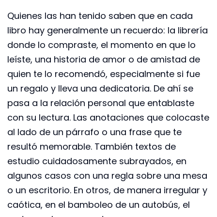
Quienes las han tenido saben que en cada
libro hay generalmente un recuerdo: la librería
donde lo compraste, el momento en que lo
leíste, una historia de amor o de amistad de
quien te lo recomendó, especialmente si fue
un regalo y lleva una dedicatoria. De ahí se
pasa a la relación personal que entablaste
con su lectura. Las anotaciones que colocaste
al lado de un párrafo o una frase que te
resultó memorable. También textos de
estudio cuidadosamente subrayados, en
algunos casos con una regla sobre una mesa
o un escritorio. En otros, de manera irregular y
caótica, en el bamboleo de un autobús, el