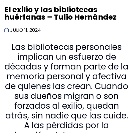
El exilio y las bibliotecas
huérfanas – Tulio Hernández
JULIO 11, 2024
Las bibliotecas personales
implican un esfuerzo de
décadas y forman parte de la
memoria personal y afectiva
de quienes las crean. Cuando
sus dueños migran o son
forzados al exilio, quedan
atrás, sin nadie que las cuide.
A las pérdidas por la