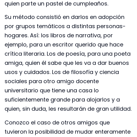
quien parte un pastel de cumpleaños.
Su método consistió en darlos en adopción
por grupos temáticos a distintas personas-
hogares. Así: los libros de narrativa, por
ejemplo, para un escritor querido que hace
crítica literaria. Los de poesía, para una poeta
amiga, quien él sabe que les va a dar buenos
usos y cuidados. Los de filosofía y ciencia
sociales para otro amigo docente
universitario que tiene una casa lo
suficientemente grande para alojarlos y a
quien, sin duda, les resultarán de gran utilidad.
Conozco el caso de otros amigos que
tuvieron la posibilidad de mudar enteramente