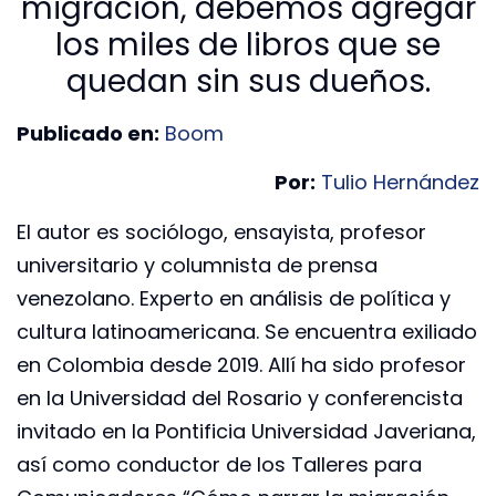
migración, debemos agregar
los miles de libros que se
quedan sin sus dueños.
Publicado en:
Boom
Por:
Tulio Hernández
El autor es sociólogo, ensayista, profesor
universitario y columnista de prensa
venezolano. Experto en análisis de política y
cultura latinoamericana. Se encuentra exiliado
en Colombia desde 2019. Allí ha sido profesor
en la Universidad del Rosario y conferencista
invitado en la Pontificia Universidad Javeriana,
así como conductor de los Talleres para