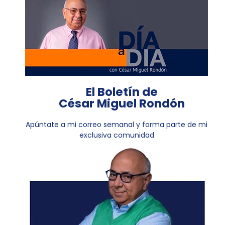
El Boletín de
César Miguel Rondón
Apúntate a mi correo semanal y forma parte de mi
exclusiva comunidad