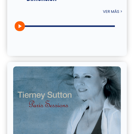
VER MÁS >