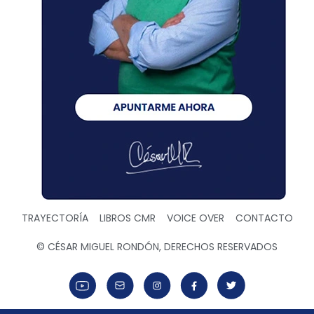
TRAYECTORÍA
LIBROS CMR
VOICE OVER
CONTACTO
© CÉSAR MIGUEL RONDÓN, DERECHOS RESERVADOS