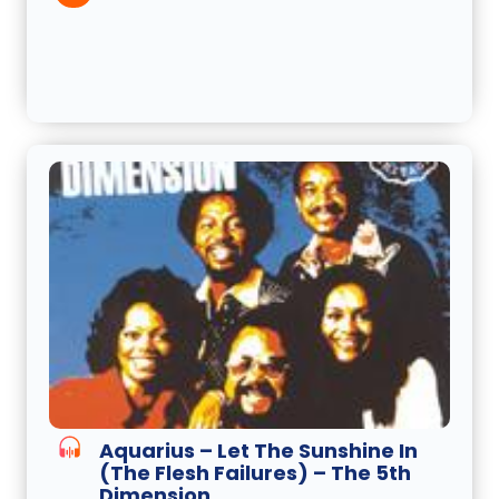
Aquarius – Let The Sunshine In
(The Flesh Failures) – The 5th
Dimension