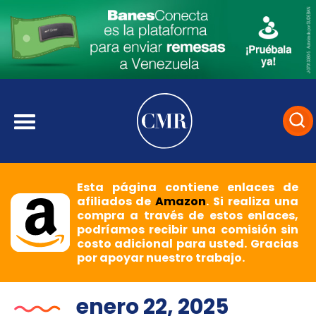
Esta página contiene enlaces de
afiliados de
Amazon
. Si realiza una
compra a través de estos enlaces,
podríamos recibir una comisión sin
costo adicional para usted. Gracias
por apoyar nuestro trabajo.
enero 22, 2025