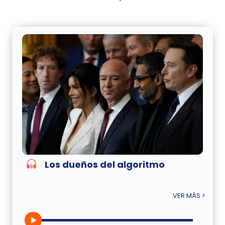
Los dueños del algoritmo
VER MÁS >